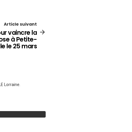
Article suivant
ur vaincre la
se à Petite-
le le 25 mars
E Lorraine.