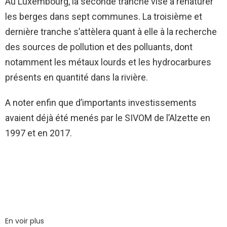
Au Luxembourg, la seconde tranche vise à renaturer
les berges dans sept communes. La troisième et
dernière tranche s’attèlera quant à elle à la recherche
des sources de pollution et des polluants, dont
notamment les métaux lourds et les hydrocarbures
présents en quantité dans la rivière.
A noter enfin que d’importants investissements
avaient déjà été menés par le SIVOM de l’Alzette en
1997 et en 2017.
En voir plus