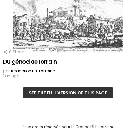
0
Shares
Du génocide lorrain
par
Rédaction BLE Lorraine
1 an ago
SEE THE FULL VERSION OF THIS PAGE
Tous droits réservés pour le Groupe BLE Lorraine