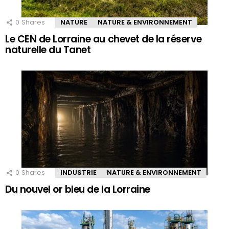
0
Shares
NATURE
NATURE & ENVIRONNEMENT
Le CEN de Lorraine au chevet de la réserve
naturelle du Tanet
0
Shares
INDUSTRIE
NATURE & ENVIRONNEMENT
Du nouvel or bleu de la Lorraine