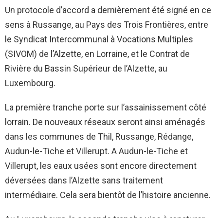
Un protocole d’accord a dernièrement été signé en ce
sens à Russange, au Pays des Trois Frontières, entre
le Syndicat Intercommunal à Vocations Multiples
(SIVOM) de l’Alzette, en Lorraine, et le Contrat de
Rivière du Bassin Supérieur de l’Alzette, au
Luxembourg.
La première tranche porte sur l’assainissement côté
lorrain. De nouveaux réseaux seront ainsi aménagés
dans les communes de Thil, Russange, Rédange,
Audun-le-Tiche et Villerupt. A Audun-le-Tiche et
Villerupt, les eaux usées sont encore directement
déversées dans l’Alzette sans traitement
intermédiaire. Cela sera bientôt de l’histoire ancienne.