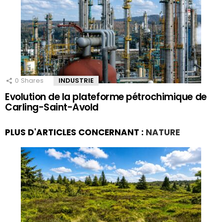
0
Shares
INDUSTRIE
Evolution de la plateforme pétrochimique de
Carling-Saint-Avold
PLUS D'ARTICLES CONCERNANT :
NATURE