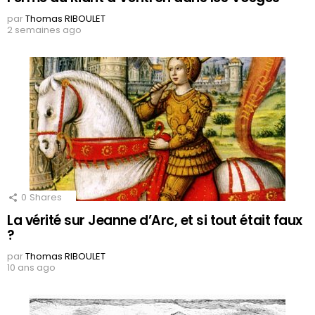
par
Thomas RIBOULET
2 semaines ago
0
Shares
La vérité sur Jeanne d’Arc, et si tout était faux
?
par
Thomas RIBOULET
10 ans ago