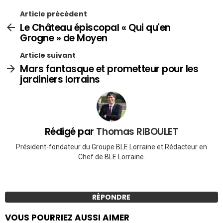
Article précédent
Le Château épiscopal « Qui qu'en
Grogne » de Moyen
Article suivant
Mars fantasque et prometteur pour les
jardiniers lorrains
Rédigé par
Thomas RIBOULET
Président-fondateur du Groupe BLE Lorraine et Rédacteur en
Chef de BLE Lorraine.
RÉPONDRE
VOUS POURRIEZ AUSSI AIMER