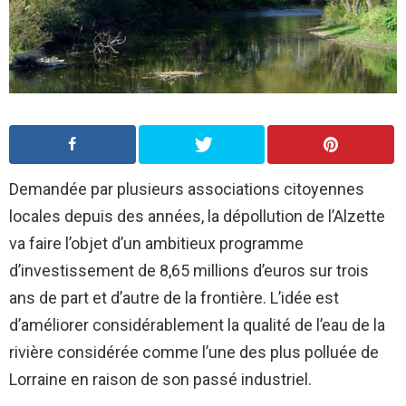
Demandée par plusieurs associations citoyennes
locales depuis des années, la dépollution de l’Alzette
va faire l’objet d’un ambitieux programme
d’investissement de 8,65 millions d’euros sur trois
ans de part et d’autre de la frontière. L’idée est
d’améliorer considérablement la qualité de l’eau de la
rivière considérée comme l’une des plus polluée de
Lorraine en raison de son passé industriel.