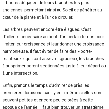
arbustes dégagés de leurs branches les plus
anciennes, permettant ainsi au Soleil de pénétrer au
cœur de la plante et à l’air de circuler.
Les arbres peuvent encore être élagués. C’est
d’ailleurs nécessaire au bout d’un certain temps pour
limiter leur croissance et leur donner une croissance
harmonieuse. Il faut éviter de faire des » porte-
manteaux » qui sont assez disgracieux, les branches
à supprimer seront sectionnées juste à leur départ ou
à une intersection.
Enfin, prenons le temps d’admirer de près les
premières floraisons car il y en a même si elles sont
souvent petites et encore peu colorées à cette
époque de l’année. Il faut bien trouver un stratagème