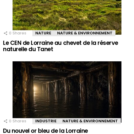
0
Shares
NATURE
NATURE & ENVIRONNEMENT
Le CEN de Lorraine au chevet de la réserve
naturelle du Tanet
0
Shares
INDUSTRIE
NATURE & ENVIRONNEMENT
Du nouvel or bleu de la Lorraine