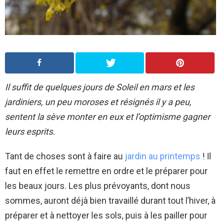
Il suffit de quelques jours de Soleil en mars et les
jardiniers, un peu moroses et résignés il y a peu,
sentent la sève monter en eux et l’optimisme gagner
leurs esprits.
Tant de choses sont à faire au
jardin au printemps
! Il
faut en effet le remettre en ordre et le préparer pour
les beaux jours. Les plus prévoyants, dont nous
sommes, auront déjà bien travaillé durant tout l’hiver, à
préparer et à nettoyer les sols, puis à les pailler pour