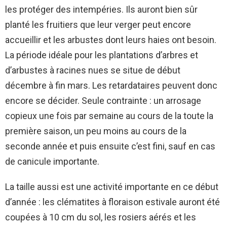
les protéger des intempéries. Ils auront bien sûr
planté les fruitiers que leur verger peut encore
accueillir et les arbustes dont leurs haies ont besoin.
La période idéale pour les plantations d’arbres et
d’arbustes à racines nues se situe de début
décembre à fin mars. Les retardataires peuvent donc
encore se décider. Seule contrainte : un arrosage
copieux une fois par semaine au cours de la toute la
première saison, un peu moins au cours de la
seconde année et puis ensuite c’est fini, sauf en cas
de canicule importante.
La taille aussi est une activité importante en ce début
d’année : les clématites à floraison estivale auront été
coupées à 10 cm du sol, les rosiers aérés et les