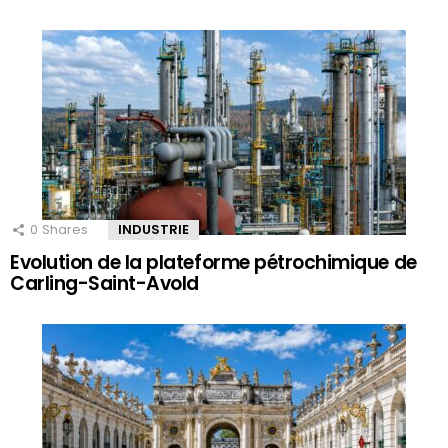
0
Shares
INDUSTRIE
Evolution de la plateforme pétrochimique de
Carling-Saint-Avold