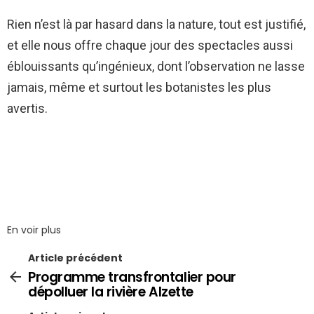
Rien n’est là par hasard dans la nature, tout est justifié,
et elle nous offre chaque jour des spectacles aussi
éblouissants qu’ingénieux, dont l’observation ne lasse
jamais, même et surtout les botanistes les plus
avertis.
En voir plus
Article précédent
Programme transfrontalier pour
dépolluer la rivière Alzette