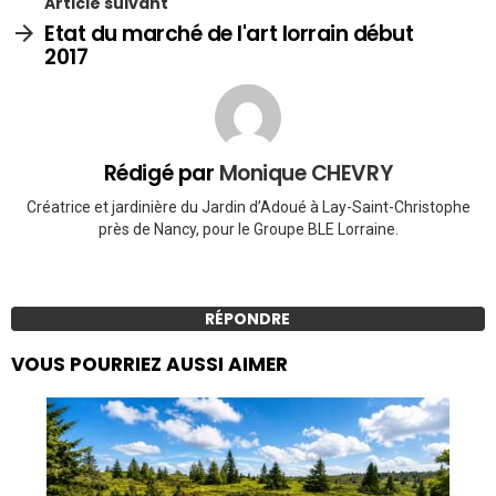
Article suivant
Etat du marché de l'art lorrain début
2017
Rédigé par
Monique CHEVRY
Créatrice et jardinière du Jardin d’Adoué à Lay-Saint-Christophe
près de Nancy, pour le Groupe BLE Lorraine.
RÉPONDRE
VOUS POURRIEZ AUSSI AIMER