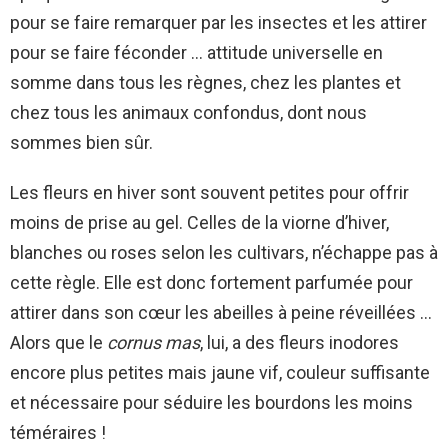
pour se faire remarquer par les insectes et les attirer
pour se faire féconder … attitude universelle en
somme dans tous les règnes, chez les plantes et
chez tous les animaux confondus, dont nous
sommes bien sûr.
Les fleurs en hiver sont souvent petites pour offrir
moins de prise au gel. Celles de la viorne d’hiver,
blanches ou roses selon les cultivars, n’échappe pas à
cette règle. Elle est donc fortement parfumée pour
attirer dans son cœur les abeilles à peine réveillées …
Alors que le
cornus mas
, lui, a des fleurs inodores
encore plus petites mais jaune vif, couleur suffisante
et nécessaire pour séduire les bourdons les moins
téméraires !