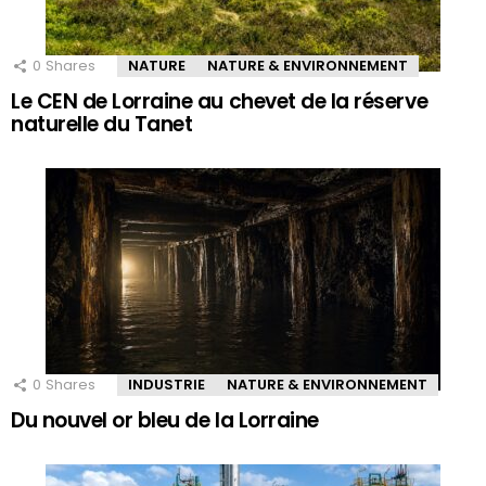
0
Shares
NATURE
NATURE & ENVIRONNEMENT
Le CEN de Lorraine au chevet de la réserve
naturelle du Tanet
0
Shares
INDUSTRIE
NATURE & ENVIRONNEMENT
Du nouvel or bleu de la Lorraine