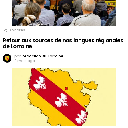
0
Shares
Retour aux sources de nos langues régionales
de Lorraine
par
Rédaction BLE Lorraine
2 mois ago