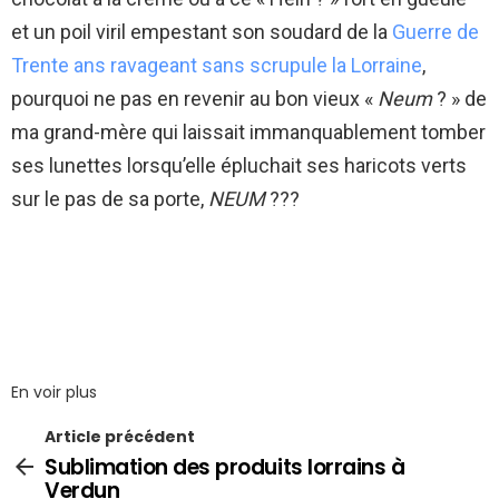
et un poil viril empestant son soudard de la
Guerre de
Trente ans ravageant sans scrupule la Lorraine
,
pourquoi ne pas en revenir au bon vieux «
Neum
? » de
ma grand-mère qui laissait immanquablement tomber
ses lunettes lorsqu’elle épluchait ses haricots verts
sur le pas de sa porte,
NEUM
???
En voir plus
Article précédent
Sublimation des produits lorrains à
Verdun