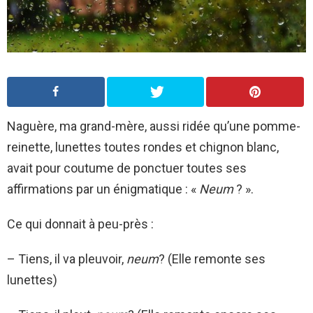
Naguère, ma grand-mère, aussi ridée qu’une pomme-
reinette, lunettes toutes rondes et chignon blanc,
avait pour coutume de ponctuer toutes ses
affirmations par un énigmatique : «
Neum
? ».
Ce qui donnait à peu-près :
– Tiens, il va pleuvoir,
neum
? (Elle remonte ses
lunettes)