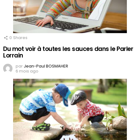
0
Shares
Du mot voir à toutes les sauces dans le Parler
Lorrain
par
Jean-Paul BOSMAHER
6 mois ago