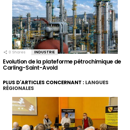
0
Shares
INDUSTRIE
Evolution de la plateforme pétrochimique de
Carling-Saint-Avold
PLUS D'ARTICLES CONCERNANT :
LANGUES
RÉGIONALES