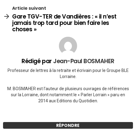
Article suivant
Gare TGV-TER de Vandières : « il n’est
jamais trop tard pour bien faire les
choses »
Rédigé par
Jean-Paul BOSMAHER
Professeur de lettres à la retraite et écrivain pour le Groupe BLE
Lorraine.
M. BOSMAHER est l’auteur de plusieurs ouvrages de références
sur la Lorraine, dont notamment le « Parler Lorrain » paru en
2014 aux Editions du Quotidien.
RÉPONDRE