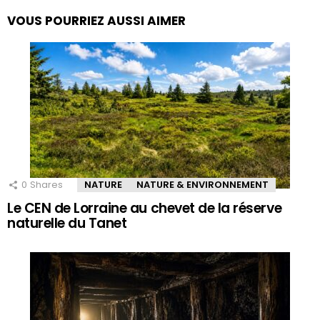
VOUS POURRIEZ AUSSI AIMER
0
Shares
NATURE
NATURE & ENVIRONNEMENT
Le CEN de Lorraine au chevet de la réserve
naturelle du Tanet