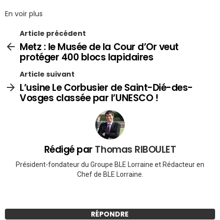
En voir plus
Article précédent
Metz : le Musée de la Cour d’Or veut
protéger 400 blocs lapidaires
Article suivant
L’usine Le Corbusier de Saint-Dié-des-
Vosges classée par l’UNESCO !
Rédigé par
Thomas RIBOULET
Président-fondateur du Groupe BLE Lorraine et Rédacteur en
Chef de BLE Lorraine.
RÉPONDRE