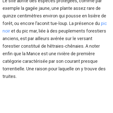
Le site abrite des espèces protégées, comme par
exemple la gagée jaune, une plante assez rare de
quinze centimètres environ qui pousse en lisière de
forêt, ou encore l’aconit tue-loup. La présence du
pic
noir
et du pic mar, liée à des peuplements forestiers
anciens, est par ailleurs avérée sur le versant
forestier constitué de hêtraies-chênaies. A noter
enfin que la Mance est une rivière de première
catégorie caractérisée par son courant presque
torrentielle. Une raison pour laquelle on y trouve des
truites.