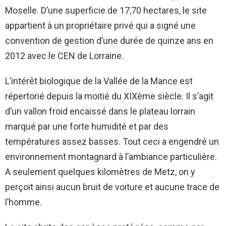
Moselle. D’une superficie de 17,70 hectares, le site
appartient à un propriétaire privé qui a signé une
convention de gestion d’une durée de quinze ans en
2012 avec le CEN de Lorraine.
L’intérêt biologique de la Vallée de la Mance est
répertorié depuis la moitié du XIXème siècle. Il s’agit
d’un vallon froid encaissé dans le plateau lorrain
marqué par une forte humidité et par des
températures assez basses. Tout ceci a engendré un
environnement montagnard à l’ambiance particulière.
A seulement quelques kilomètres de Metz, on y
perçoit ainsi aucun bruit de voiture et aucune trace de
l’homme.