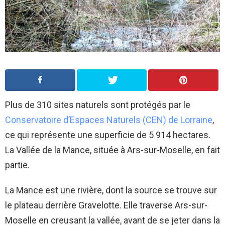
Plus de 310 sites naturels sont protégés par le
Conservatoire d’Espaces Naturels (CEN) de Lorraine
,
ce qui représente une superficie de 5 914 hectares.
La Vallée de la Mance, située à Ars-sur-Moselle, en fait
partie.
La Mance est une rivière, dont la source se trouve sur
le plateau derrière Gravelotte. Elle traverse Ars-sur-
Moselle en creusant la vallée, avant de se jeter dans la