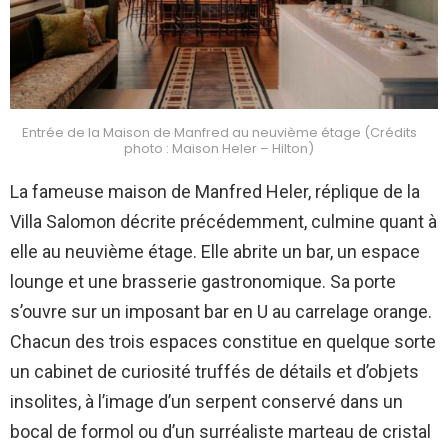
Entrée de la Maison de Manfred au neuvième étage (Crédits
photo : Maison Heler – Hilton)
La fameuse maison de Manfred Heler, réplique de la
Villa Salomon décrite précédemment, culmine quant à
elle au neuvième étage. Elle abrite un bar, un espace
lounge et une brasserie gastronomique. Sa porte
s’ouvre sur un imposant bar en U au carrelage orange.
Chacun des trois espaces constitue en quelque sorte
un cabinet de curiosité truffés de détails et d’objets
insolites, à l’image d’un serpent conservé dans un
bocal de formol ou d’un surréaliste marteau de cristal