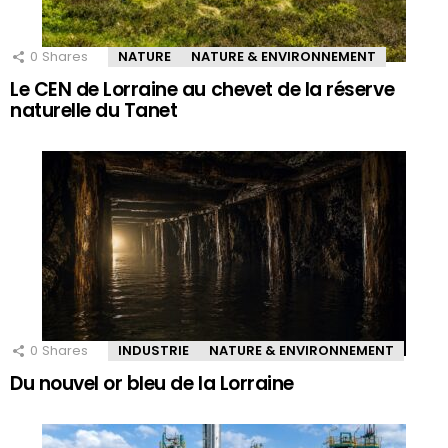
0
Shares
NATURE
NATURE & ENVIRONNEMENT
Le CEN de Lorraine au chevet de la réserve
naturelle du Tanet
0
Shares
INDUSTRIE
NATURE & ENVIRONNEMENT
Du nouvel or bleu de la Lorraine