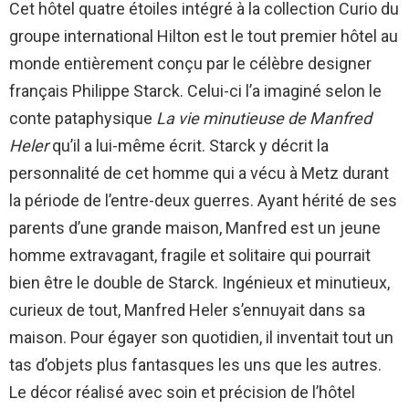
Cet hôtel quatre étoiles intégré à la collection Curio du
groupe international Hilton est le tout premier hôtel au
monde entièrement conçu par le célèbre designer
français Philippe Starck. Celui-ci l’a imaginé selon le
conte pataphysique
La vie minutieuse de Manfred
Heler
qu’il a lui-même écrit. Starck y décrit la
personnalité de cet homme qui a vécu à Metz durant
la période de l’entre-deux guerres. Ayant hérité de ses
parents d’une grande maison, Manfred est un jeune
homme extravagant, fragile et solitaire qui pourrait
bien être le double de Starck. Ingénieux et minutieux,
curieux de tout, Manfred Heler s’ennuyait dans sa
maison. Pour égayer son quotidien, il inventait tout un
tas d’objets plus fantasques les uns que les autres.
Le décor réalisé avec soin et précision de l’hôtel