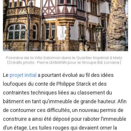
Poivrière de la Villa Salomon dans le Quartier Impérial à Metz
(Crédits photo : Pierre LEHMANN pour le Groupe BLE Lorraine)
Le
projet initial
a pourtant évolué au fil des idées
loufoques du conte de Philippe Starck et des
contraintes techniques liées au classement du
bâtiment en tant qu’immeuble de grande hauteur. Afin
de contourner ces difficultés, un nouveau permis de
construire a ainsi été déposé pour raboter l’immeuble
d’un étage. Les tuiles rouges qui devaient orner la