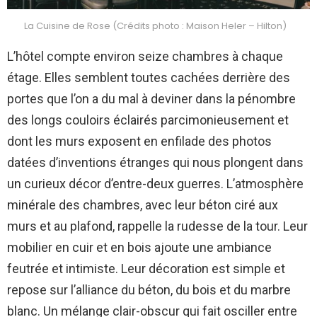
La Cuisine de Rose (Crédits photo : Maison Heler – Hilton)
L’hôtel compte environ seize chambres à chaque
étage. Elles semblent toutes cachées derrière des
portes que l’on a du mal à deviner dans la pénombre
des longs couloirs éclairés parcimonieusement et
dont les murs exposent en enfilade des photos
datées d’inventions étranges qui nous plongent dans
un curieux décor d’entre-deux guerres. L’atmosphère
minérale des chambres, avec leur béton ciré aux
murs et au plafond, rappelle la rudesse de la tour. Leur
mobilier en cuir et en bois ajoute une ambiance
feutrée et intimiste. Leur décoration est simple et
repose sur l’alliance du béton, du bois et du marbre
blanc. Un mélange clair-obscur qui fait osciller entre