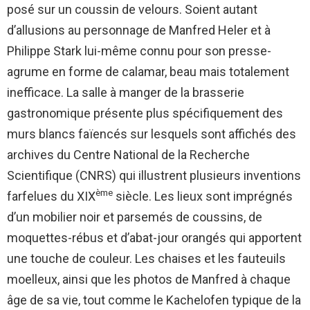
posé sur un coussin de velours. Soient autant
d’allusions au personnage de Manfred Heler et à
Philippe Stark lui-même connu pour son presse-
agrume en forme de calamar, beau mais totalement
inefficace. La salle à manger de la brasserie
gastronomique présente plus spécifiquement des
murs blancs faïencés sur lesquels sont affichés des
archives du Centre National de la Recherche
Scientifique (CNRS) qui illustrent plusieurs inventions
ème
farfelues du XIX
siècle. Les lieux sont imprégnés
d’un mobilier noir et parsemés de coussins, de
moquettes-rébus et d’abat-jour orangés qui apportent
une touche de couleur. Les chaises et les fauteuils
moelleux, ainsi que les photos de Manfred à chaque
âge de sa vie, tout comme le Kachelofen typique de la