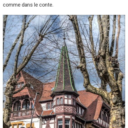
comme dans le conte.