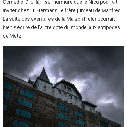
Comédie. D’ici là, il se murmure que le Niou pourrait
inviter chez lui Hermann, le frère jumeau de Manfred.
La suite des aventures de la Maison Heler pourrait
bien s’écrire de l’autre côté du monde, aux antipodes
de Metz.