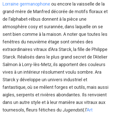
Lorraine germanophone
ou encore la vaisselle de la
grand-mère de Manfred décorée de motifs floraux et
de l’alphabet-rébus donnent à la pièce une
atmosphère cosy et surannée, dans laquelle on se
sent bien comme à la maison. A noter que toutes les
fenêtres du neuvième étage sont ornées des
extraordinaires vitraux d’Ara Starck, la fille de Philippe
Starck. Réalisés dans le plus grand secret de l’Atelier
Salmon à Lorry-lès-Metz, ils apportent des couleurs
vives à un intérieur résolument voulu sombre. Ara
Starck y développe un univers industriel et
fantastique, où se mêlent forges et outils, mais aussi
aigles, serpents et rivières abondantes. Ils renvoient
dans un autre style et à leur manière aux vitraux aux
tournesols, fleurs fétiches du
Jugendstil
, l’
Art