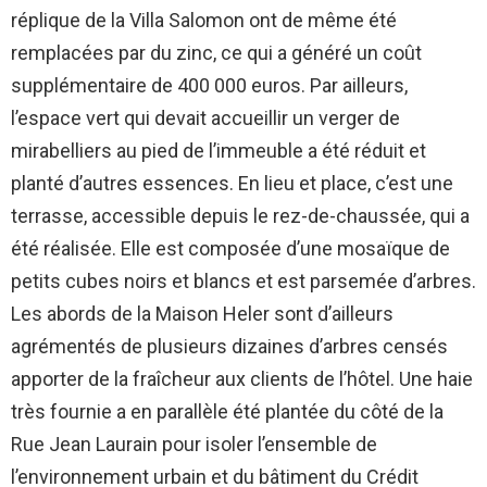
réplique de la Villa Salomon ont de même été
remplacées par du zinc, ce qui a généré un coût
supplémentaire de 400 000 euros. Par ailleurs,
l’espace vert qui devait accueillir un verger de
mirabelliers au pied de l’immeuble a été réduit et
planté d’autres essences. En lieu et place, c’est une
terrasse, accessible depuis le rez-de-chaussée, qui a
été réalisée. Elle est composée d’une mosaïque de
petits cubes noirs et blancs et est parsemée d’arbres.
Les abords de la Maison Heler sont d’ailleurs
agrémentés de plusieurs dizaines d’arbres censés
apporter de la fraîcheur aux clients de l’hôtel. Une haie
très fournie a en parallèle été plantée du côté de la
Rue Jean Laurain pour isoler l’ensemble de
l’environnement urbain et du bâtiment du Crédit