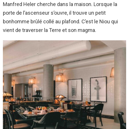
Manfred Heler cherche dans la maison. Lorsque la
porte de l’ascenseur s’ouvre, il trouve un petit
bonhomme brûlé collé au plafond. C’est le Niou qui
vient de traverser la Terre et son magma.