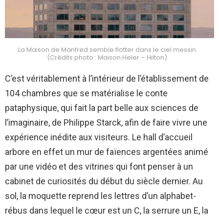
La Maison de Manfred semble flotter dans le ciel messin
(Crédits photo : Maison Heler – Hilton)
C’est véritablement à l’intérieur de l’établissement de
104 chambres que se matérialise le conte
pataphysique, qui fait la part belle aux sciences de
l’imaginaire, de Philippe Starck, afin de faire vivre une
expérience inédite aux visiteurs. Le hall d’accueil
arbore en effet un mur de faïences argentées animé
par une vidéo et des vitrines qui font penser à un
cabinet de curiosités du début du siècle dernier. Au
sol, la moquette reprend les lettres d’un alphabet-
rébus dans lequel le cœur est un C, la serrure un E, la