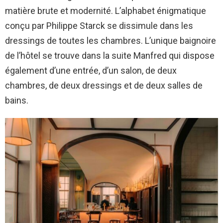
matière brute et modernité. L’alphabet énigmatique
conçu par Philippe Starck se dissimule dans les
dressings de toutes les chambres. L’unique baignoire
de l’hôtel se trouve dans la suite Manfred qui dispose
également d’une entrée, d’un salon, de deux
chambres, de deux dressings et de deux salles de
bains.