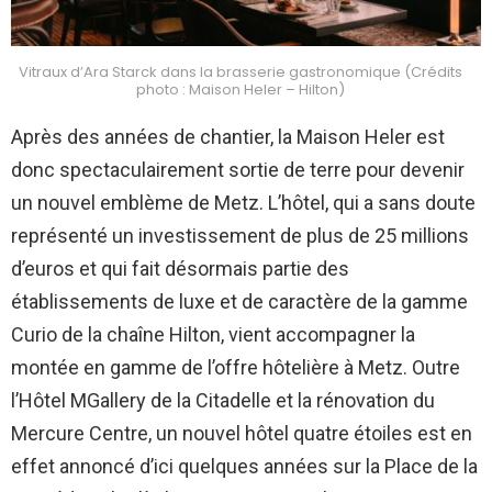
Vitraux d’Ara Starck dans la brasserie gastronomique (Crédits
photo : Maison Heler – Hilton)
Après des années de chantier, la Maison Heler est
donc spectaculairement sortie de terre pour devenir
un nouvel emblème de Metz. L’hôtel, qui a sans doute
représenté un investissement de plus de 25 millions
d’euros et qui fait désormais partie des
établissements de luxe et de caractère de la gamme
Curio de la chaîne Hilton, vient accompagner la
montée en gamme de l’offre hôtelière à Metz. Outre
l’Hôtel MGallery de la Citadelle et la rénovation du
Mercure Centre, un nouvel hôtel quatre étoiles est en
effet annoncé d’ici quelques années sur la Place de la