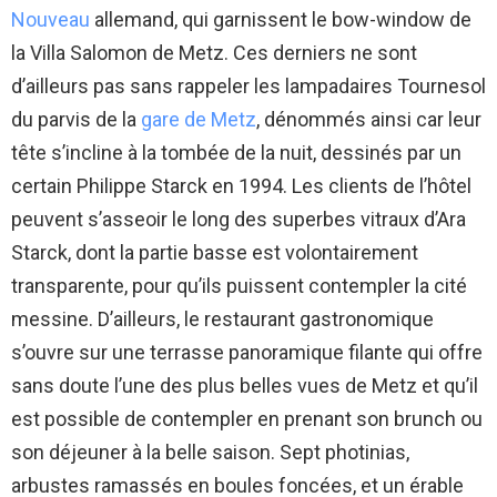
Nouveau
allemand, qui garnissent le bow-window de
la Villa Salomon de Metz. Ces derniers ne sont
d’ailleurs pas sans rappeler les lampadaires Tournesol
du parvis de la
gare de Metz
, dénommés ainsi car leur
tête s’incline à la tombée de la nuit, dessinés par un
certain Philippe Starck en 1994. Les clients de l’hôtel
peuvent s’asseoir le long des superbes vitraux d’Ara
Starck, dont la partie basse est volontairement
transparente, pour qu’ils puissent contempler la cité
messine. D’ailleurs, le restaurant gastronomique
s’ouvre sur une terrasse panoramique filante qui offre
sans doute l’une des plus belles vues de Metz et qu’il
est possible de contempler en prenant son brunch ou
son déjeuner à la belle saison. Sept photinias,
arbustes ramassés en boules foncées, et un érable