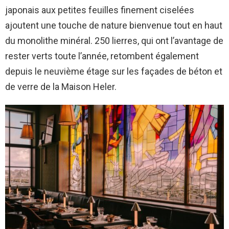
japonais aux petites feuilles finement ciselées
ajoutent une touche de nature bienvenue tout en haut
du monolithe minéral. 250 lierres, qui ont l’avantage de
rester verts toute l’année, retombent également
depuis le neuvième étage sur les façades de béton et
de verre de la Maison Heler.