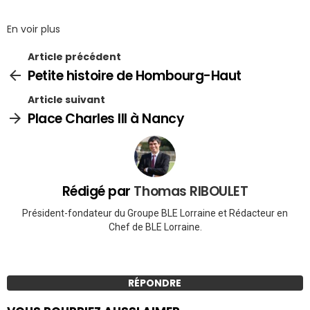
En voir plus
Article précédent
Petite histoire de Hombourg-Haut
Article suivant
Place Charles III à Nancy
Rédigé par
Thomas RIBOULET
Président-fondateur du Groupe BLE Lorraine et Rédacteur en
Chef de BLE Lorraine.
RÉPONDRE