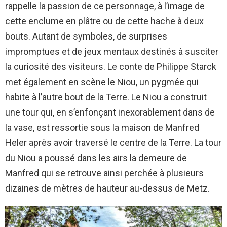
rappelle la passion de ce personnage, à l’image de
cette enclume en plâtre ou de cette hache à deux
bouts. Autant de symboles, de surprises
impromptues et de jeux mentaux destinés à susciter
la curiosité des visiteurs. Le conte de Philippe Starck
met également en scène le Niou, un pygmée qui
habite à l’autre bout de la Terre. Le Niou a construit
une tour qui, en s’enfonçant inexorablement dans de
la vase, est ressortie sous la maison de Manfred
Heler après avoir traversé le centre de la Terre. La tour
du Niou a poussé dans les airs la demeure de
Manfred qui se retrouve ainsi perchée à plusieurs
dizaines de mètres de hauteur au-dessus de Metz.