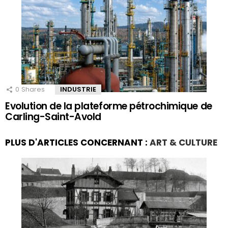
0
Shares
INDUSTRIE
Evolution de la plateforme pétrochimique de
Carling-Saint-Avold
PLUS D'ARTICLES CONCERNANT :
ART & CULTURE