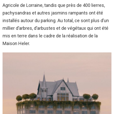
Agricole de Lorraine, tandis que près de 400 lierres,
pachysandras et autres jasmins rampants ont été
installés autour du parking. Au total, ce sont plus d’un
millier d’arbres, d’arbustes et de végétaux qui ont été
mis en terre dans le cadre de la réalisation de la
Maison Heler.