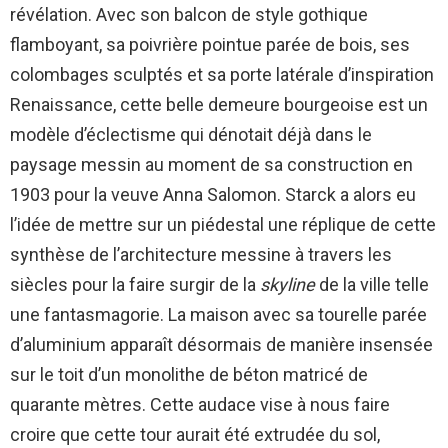
révélation. Avec son balcon de style gothique
flamboyant, sa poivrière pointue parée de bois, ses
colombages sculptés et sa porte latérale d’inspiration
Renaissance, cette belle demeure bourgeoise est un
modèle d’éclectisme qui dénotait déjà dans le
paysage messin au moment de sa construction en
1903 pour la veuve Anna Salomon. Starck a alors eu
l’idée de mettre sur un piédestal une réplique de cette
synthèse de l’architecture messine à travers les
siècles pour la faire surgir de la
skyline
de la ville telle
une fantasmagorie. La maison avec sa tourelle parée
d’aluminium apparaît désormais de manière insensée
sur le toit d’un monolithe de béton matricé de
quarante mètres. Cette audace vise à nous faire
croire que cette tour aurait été extrudée du sol,