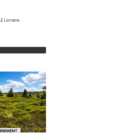
E Lorraine.
ONNEMENT