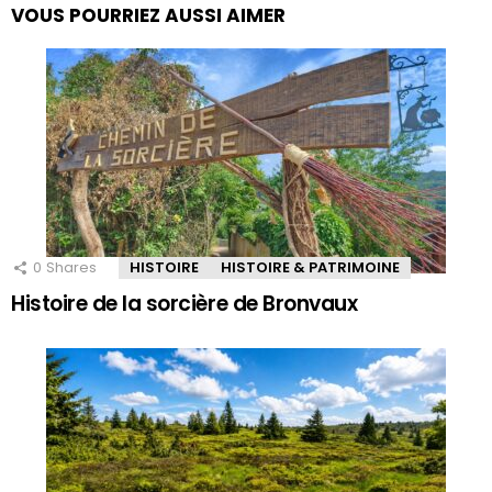
VOUS POURRIEZ AUSSI AIMER
0
Shares
HISTOIRE
HISTOIRE & PATRIMOINE
Histoire de la sorcière de Bronvaux