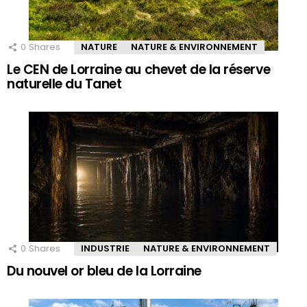
0
Shares
NATURE
NATURE & ENVIRONNEMENT
Le CEN de Lorraine au chevet de la réserve
naturelle du Tanet
0
Shares
INDUSTRIE
NATURE & ENVIRONNEMENT
Du nouvel or bleu de la Lorraine