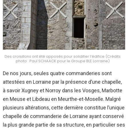
Des croisillons ont été apposés pour solidifier l’édifice (Crédits
photo : Paul SCHAACK pour le Groupe BLE Lorraine)
De nos jours, seules quatre commanderies sont
attestées en Lorraine par la présence d’une chapelle,
à savoir Xugney et Norroy dans les Vosges, Marbotte
en Meuse et Libdeau en Meurthe-et-Moselle. Malgré
plusieurs altérations, cette dernière constitue l’unique
chapelle de commanderie de Lorraine ayant conservé
la plus grande partie de sa structure, en particulier ses