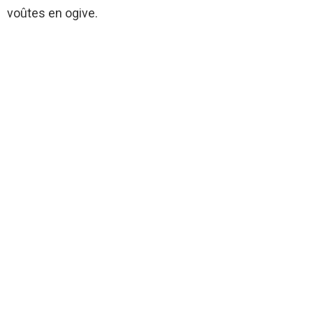
voûtes en ogive.