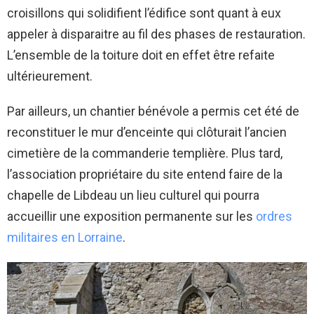
croisillons qui solidifient l’édifice sont quant à eux
appeler à disparaitre au fil des phases de restauration.
L’ensemble de la toiture doit en effet être refaite
ultérieurement.
Par ailleurs, un chantier bénévole a permis cet été de
reconstituer le mur d’enceinte qui clôturait l’ancien
cimetière de la commanderie templière. Plus tard,
l’association propriétaire du site entend faire de la
chapelle de Libdeau un lieu culturel qui pourra
accueillir une exposition permanente sur les
ordres
militaires en Lorraine
.