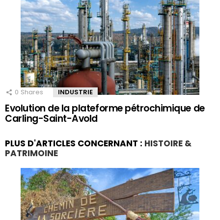
0
Shares
INDUSTRIE
Evolution de la plateforme pétrochimique de
Carling-Saint-Avold
PLUS D'ARTICLES CONCERNANT :
HISTOIRE &
PATRIMOINE