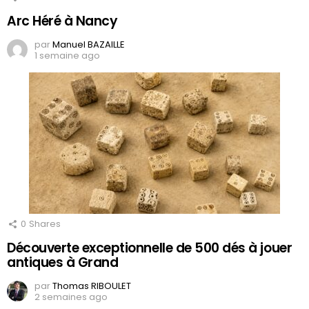
Arc Héré à Nancy
par
Manuel BAZAILLE
1 semaine ago
0
Shares
Découverte exceptionnelle de 500 dés à jouer
antiques à Grand
par
Thomas RIBOULET
2 semaines ago