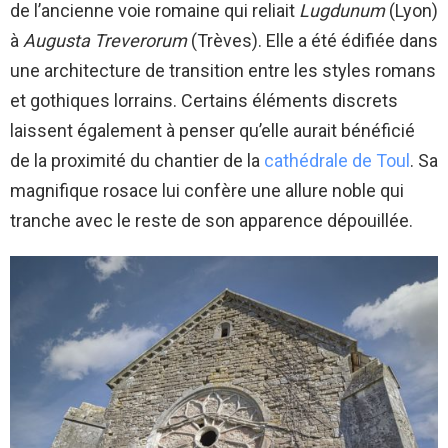
de l’ancienne voie romaine qui reliait
Lugdunum
(Lyon)
à
Augusta Treverorum
(Trèves). Elle a été édifiée dans
une architecture de transition entre les styles romans
et gothiques lorrains. Certains éléments discrets
laissent également à penser qu’elle aurait bénéficié
de la proximité du chantier de la
cathédrale de Toul
. Sa
magnifique rosace lui confère une allure noble qui
tranche avec le reste de son apparence dépouillée.