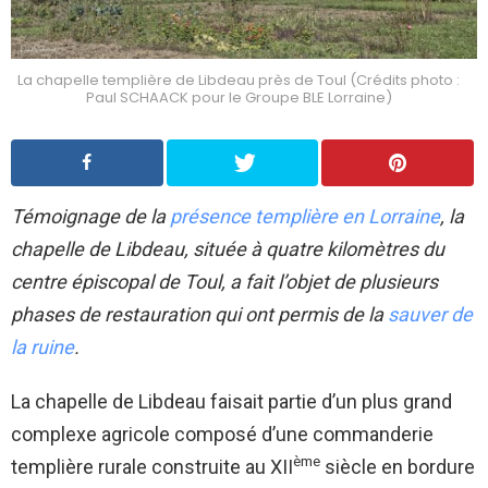
La chapelle templière de Libdeau près de Toul (Crédits photo :
Paul SCHAACK pour le Groupe BLE Lorraine)
Témoignage de la
présence templière en Lorraine
, la
chapelle de Libdeau, située à quatre kilomètres du
centre épiscopal de Toul, a fait l’objet de plusieurs
phases de restauration qui ont permis de la
sauver de
la ruine
.
La chapelle de Libdeau faisait partie d’un plus grand
complexe agricole composé d’une commanderie
ème
templière rurale construite au XII
siècle en bordure