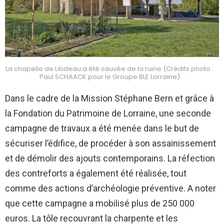
La chapelle de Libdeau a été sauvée de la ruine (Crédits photo :
Paul SCHAACK pour le Groupe BLE Lorraine)
Dans le cadre de la Mission Stéphane Bern et grâce à
la Fondation du Patrimoine de Lorraine, une seconde
campagne de travaux a été menée dans le but de
sécuriser l’édifice, de procéder à son assainissement
et de démolir des ajouts contemporains. La réfection
des contreforts a également été réalisée, tout
comme des actions d’archéologie préventive. A noter
que cette campagne a mobilisé plus de 250 000
euros. La tôle recouvrant la charpente et les