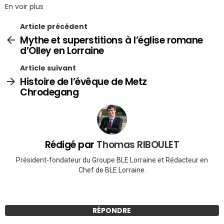
En voir plus
Article précédent
Mythe et superstitions à l’église romane
d’Olley en Lorraine
Article suivant
Histoire de l’évêque de Metz
Chrodegang
Rédigé par
Thomas RIBOULET
Président-fondateur du Groupe BLE Lorraine et Rédacteur en
Chef de BLE Lorraine.
RÉPONDRE