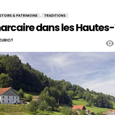
STOIRE & PATRIMOINE
TRADITIONS
,
arcaire dans les Hautes
EURIOT