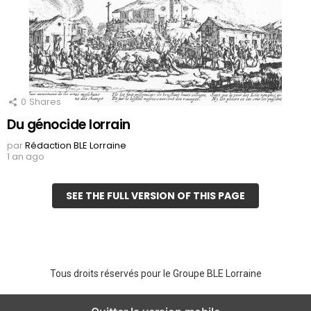
0
Shares
Du génocide lorrain
par
Rédaction BLE Lorraine
1 an ago
SEE THE FULL VERSION OF THIS PAGE
Tous droits réservés pour le Groupe BLE Lorraine