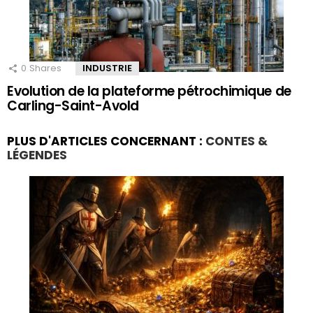
0
Shares
INDUSTRIE
Evolution de la plateforme pétrochimique de
Carling-Saint-Avold
PLUS D'ARTICLES CONCERNANT :
CONTES &
LÉGENDES