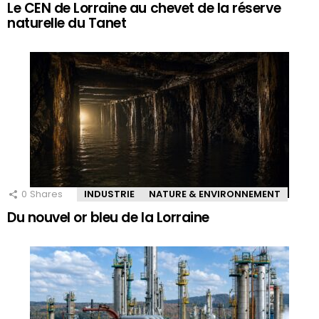
Le CEN de Lorraine au chevet de la réserve
naturelle du Tanet
0
Shares
INDUSTRIE
NATURE & ENVIRONNEMENT
Du nouvel or bleu de la Lorraine