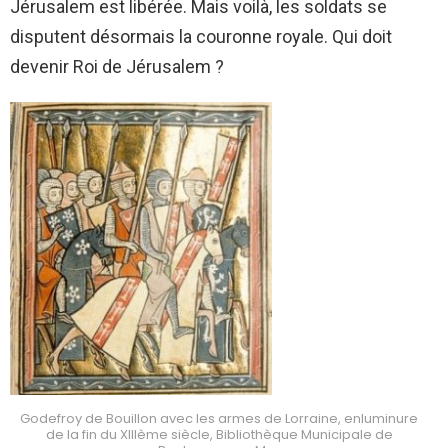
Jérusalem est libérée. Mais voilà, les soldats se
disputent désormais la couronne royale. Qui doit
devenir Roi de Jérusalem ?
Godefroy de Bouillon avec les armes de Lorraine, enluminure
de la fin du XIIIème siècle, Bibliothèque Municipale de