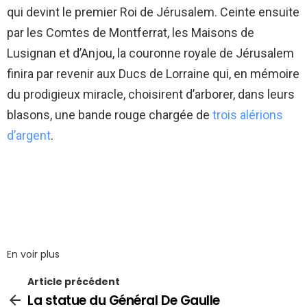
qui devint le premier Roi de Jérusalem. Ceinte ensuite
par les Comtes de Montferrat, les Maisons de
Lusignan et d’Anjou, la couronne royale de Jérusalem
finira par revenir aux Ducs de Lorraine qui, en mémoire
du prodigieux miracle, choisirent d’arborer, dans leurs
blasons, une bande rouge chargée de
trois alérions
d’argent
.
En voir plus
Article précédent
La statue du Général De Gaulle