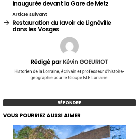
inaugurée devant la Gare de Metz
Article suivant
Restauration du lavoir de Lignéville
dans les Vosges
Rédigé par
Kévin GOEURIOT
Historien de la Lorraine, écrivain et professeur d’histoire-
géographie pour le Groupe BLE Lorraine.
RÉPONDRE
VOUS POURRIEZ AUSSI AIMER