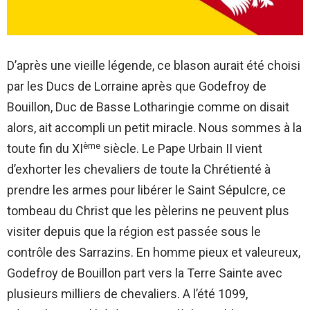
D’après une vieille légende, ce blason aurait été choisi
par les Ducs de Lorraine après que Godefroy de
Bouillon, Duc de Basse Lotharingie comme on disait
alors, ait accompli un petit miracle. Nous sommes à la
ème
toute fin du XI
siècle. Le Pape Urbain II vient
d’exhorter les chevaliers de toute la Chrétienté à
prendre les armes pour libérer le Saint Sépulcre, ce
tombeau du Christ que les pèlerins ne peuvent plus
visiter depuis que la région est passée sous le
contrôle des Sarrazins. En homme pieux et valeureux,
Godefroy de Bouillon part vers la Terre Sainte avec
plusieurs milliers de chevaliers. A l’été 1099,