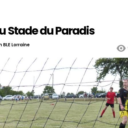
au Stade du Paradis
 BLE Lorraine