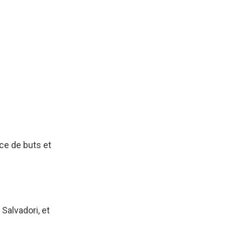
ce de buts et
 Salvadori, et