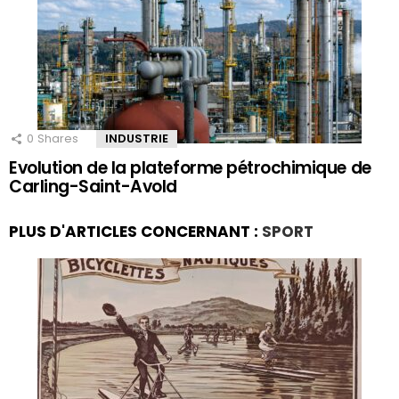
0
Shares
INDUSTRIE
Evolution de la plateforme pétrochimique de
Carling-Saint-Avold
PLUS D'ARTICLES CONCERNANT :
SPORT