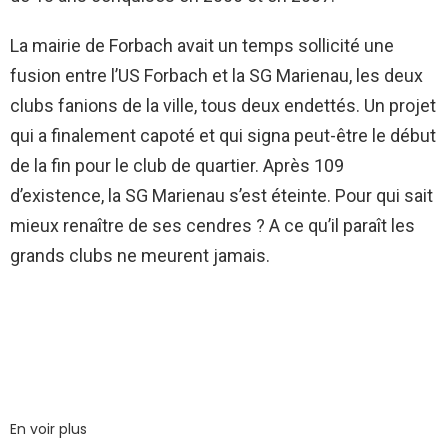
La mairie de Forbach avait un temps sollicité une
fusion entre l’US Forbach et la SG Marienau, les deux
clubs fanions de la ville, tous deux endettés. Un projet
qui a finalement capoté et qui signa peut-être le début
de la fin pour le club de quartier. Après 109
d’existence, la SG Marienau s’est éteinte. Pour qui sait
mieux renaître de ses cendres ? A ce qu’il paraît les
grands clubs ne meurent jamais.
En voir plus