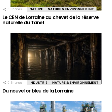
0
Shares
NATURE
NATURE & ENVIRONNEMENT
Le CEN de Lorraine au chevet de la réserve
naturelle du Tanet
0
Shares
INDUSTRIE
NATURE & ENVIRONNEMENT
Du nouvel or bleu de la Lorraine