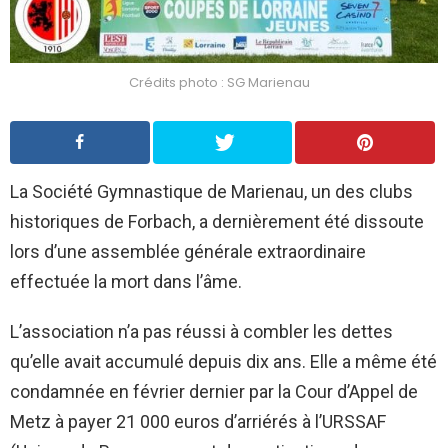
Crédits photo : SG Marienau
La Société Gymnastique de Marienau, un des clubs
historiques de Forbach, a dernièrement été dissoute
lors d’une assemblée générale extraordinaire
effectuée la mort dans l’âme.
L’association n’a pas réussi à combler les dettes
qu’elle avait accumulé depuis dix ans. Elle a même été
condamnée en février dernier par la Cour d’Appel de
Metz à payer 21 000 euros d’arriérés à l’URSSAF