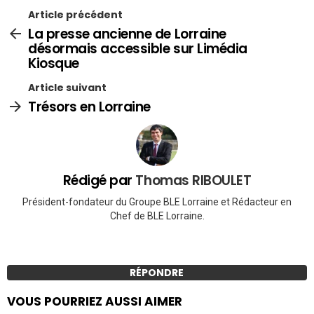
Article précédent
La presse ancienne de Lorraine
désormais accessible sur Limédia
Kiosque
Article suivant
Trésors en Lorraine
Rédigé par
Thomas RIBOULET
Président-fondateur du Groupe BLE Lorraine et Rédacteur en
Chef de BLE Lorraine.
RÉPONDRE
VOUS POURRIEZ AUSSI AIMER