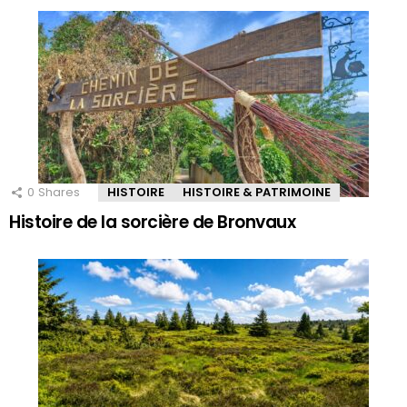
0
Shares
HISTOIRE
HISTOIRE & PATRIMOINE
Histoire de la sorcière de Bronvaux