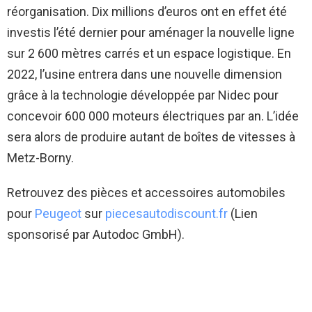
réorganisation. Dix millions d’euros ont en effet été
investis l’été dernier pour aménager la nouvelle ligne
sur 2 600 mètres carrés et un espace logistique. En
2022, l’usine entrera dans une nouvelle dimension
grâce à la technologie développée par Nidec pour
concevoir 600 000 moteurs électriques par an. L’idée
sera alors de produire autant de boîtes de vitesses à
Metz-Borny.
Retrouvez des pièces et accessoires automobiles
pour
Peugeot
sur
piecesautodiscount.fr
(Lien
sponsorisé par Autodoc GmbH).