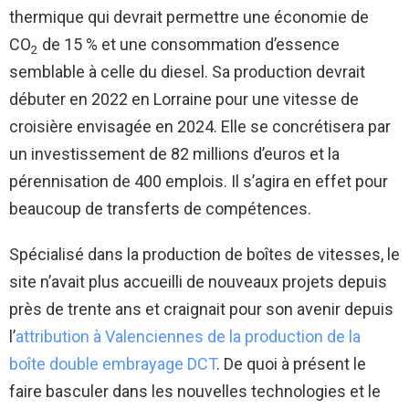
thermique qui devrait permettre une économie de
CO
de 15 % et une consommation d’essence
2
semblable à celle du diesel. Sa production devrait
débuter en 2022 en Lorraine pour une vitesse de
croisière envisagée en 2024. Elle se concrétisera par
un investissement de 82 millions d’euros et la
pérennisation de 400 emplois. Il s’agira en effet pour
beaucoup de transferts de compétences.
Spécialisé dans la production de boîtes de vitesses, le
site n’avait plus accueilli de nouveaux projets depuis
près de trente ans et craignait pour son avenir depuis
l’
attribution à Valenciennes de la production de la
boîte double embrayage DCT
. De quoi à présent le
faire basculer dans les nouvelles technologies et le