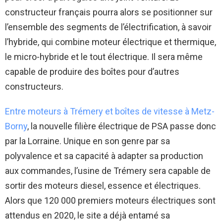
constructeur français pourra alors se positionner sur
l’ensemble des segments de l’électrification, à savoir
l’hybride, qui combine moteur électrique et thermique,
le micro-hybride et le tout électrique. Il sera même
capable de produire des boîtes pour d’autres
constructeurs.
Entre moteurs à Trémery et boîtes de vitesse à Metz-
Borny
, la nouvelle filière électrique de PSA passe donc
par la Lorraine. Unique en son genre par sa
polyvalence et sa capacité à adapter sa production
aux commandes, l’usine de Trémery sera capable de
sortir des moteurs diesel, essence et électriques.
Alors que 120 000 premiers moteurs électriques sont
attendus en 2020, le site a déjà entamé sa