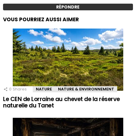
RÉPONDRE
VOUS POURRIEZ AUSSI AIMER
0
Shares
NATURE
NATURE & ENVIRONNEMENT
Le CEN de Lorraine au chevet de la réserve
naturelle du Tanet