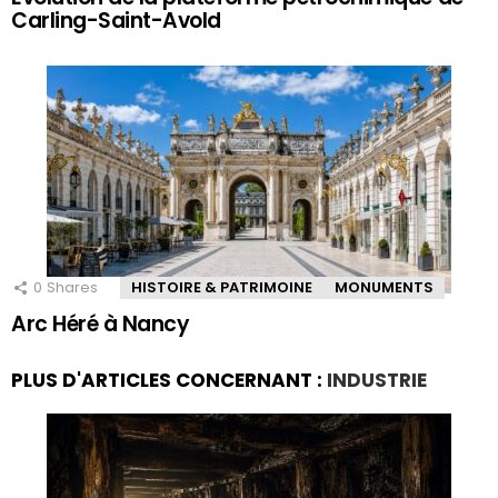
Carling-Saint-Avold
0
Shares
HISTOIRE & PATRIMOINE
MONUMENTS
Arc Héré à Nancy
PLUS D'ARTICLES CONCERNANT :
INDUSTRIE