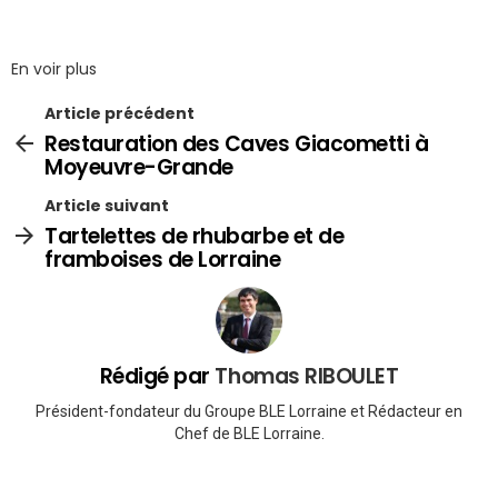
En voir plus
Article précédent
Restauration des Caves Giacometti à
Moyeuvre-Grande
Article suivant
Tartelettes de rhubarbe et de
framboises de Lorraine
Rédigé par
Thomas RIBOULET
Président-fondateur du Groupe BLE Lorraine et Rédacteur en
Chef de BLE Lorraine.