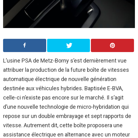
L’usine PSA de Metz-Borny s’est dernièrement vue
attribuer la production de la future boîte de vitesses
automatique électrique de nouvelle génération
destinée aux véhicules hybrides. Baptisée E-BVA,
celle-ci n’existe pas encore sur le marché. Il s’agit
d’une nouvelle technologie de micro-hybridation qui
repose sur un double embrayage et sept rapports de
vitesse. Autrement dit, cette boîte proposera une
assistance électrique en alternance avec un moteur