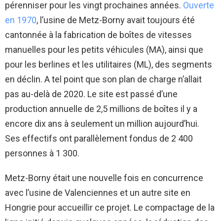
pérenniser pour les vingt prochaines années.
Ouverte
en 1970
, l’usine de Metz-Borny avait toujours été
cantonnée à la fabrication de boîtes de vitesses
manuelles pour les petits véhicules (MA), ainsi que
pour les berlines et les utilitaires (ML), des segments
en déclin. A tel point que son plan de charge n’allait
pas au-delà de 2020. Le site est passé d’une
production annuelle de 2,5 millions de boîtes il y a
encore dix ans à seulement un million aujourd’hui.
Ses effectifs ont parallèlement fondus de 2 400
personnes à 1 300.
Metz-Borny était une nouvelle fois en concurrence
avec l’usine de Valenciennes et un autre site en
Hongrie pour accueillir ce projet. Le compactage de la