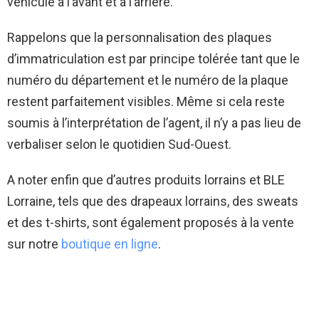
véhicule à l’avant et à l’arrière.
Rappelons que la personnalisation des plaques
d’immatriculation est par principe tolérée tant que le
numéro du département et le numéro de la plaque
restent parfaitement visibles. Même si cela reste
soumis à l’interprétation de l’agent, il n’y a pas lieu de
verbaliser selon le quotidien Sud-Ouest.
A noter enfin que d’autres produits lorrains et BLE
Lorraine, tels que des drapeaux lorrains, des sweats
et des t-shirts, sont également proposés à la vente
sur notre
boutique en ligne
.