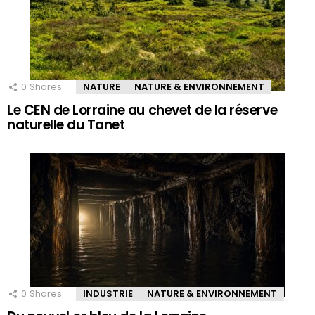
0
Shares
NATURE
NATURE & ENVIRONNEMENT
Le CEN de Lorraine au chevet de la réserve
naturelle du Tanet
0
Shares
INDUSTRIE
NATURE & ENVIRONNEMENT