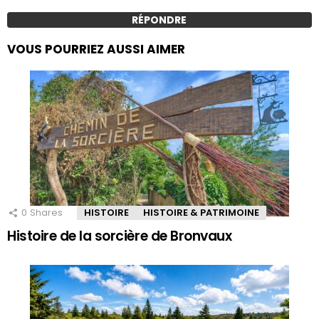
RÉPONDRE
VOUS POURRIEZ AUSSI AIMER
0
Shares
HISTOIRE
HISTOIRE & PATRIMOINE
Histoire de la sorcière de Bronvaux