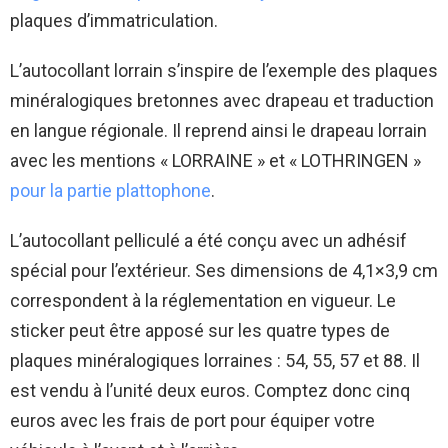
plaques d’immatriculation.
L’autocollant lorrain s’inspire de l’exemple des plaques
minéralogiques bretonnes avec drapeau et traduction
en langue régionale. Il reprend ainsi le drapeau lorrain
avec les mentions « LORRAINE » et « LOTHRINGEN »
pour la partie plattophone
.
L’autocollant pelliculé a été conçu avec un adhésif
spécial pour l’extérieur. Ses dimensions de 4,1×3,9 cm
correspondent à la réglementation en vigueur. Le
sticker peut être apposé sur les quatre types de
plaques minéralogiques lorraines : 54, 55, 57 et 88. Il
est vendu à l’unité deux euros. Comptez donc cinq
euros avec les frais de port pour équiper votre