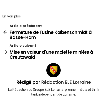
En voir plus
Article précédent
Fermeture de l’usine Kolbenschmidt à
Basse-Ham
Article suivant
Mise en valeur d’une molette minière à
Creutzwald
Rédigé par
Rédaction BLE Lorraine
La Rédaction du Groupe BLE Lorraine, premier média et think
tank indépendant de Lorraine.