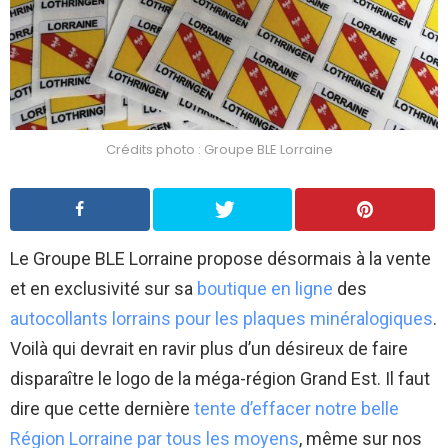
Crédits photo : Groupe BLE Lorraine
Le Groupe BLE Lorraine propose désormais à la vente
et en exclusivité sur sa
boutique en ligne
des
autocollants lorrains pour les plaques minéralogiques
.
Voilà qui devrait en ravir plus d’un désireux de faire
disparaître le logo de la méga-région Grand Est. Il faut
dire que cette dernière
tente d’effacer notre belle
Région Lorraine par tous les moyens
, même sur nos