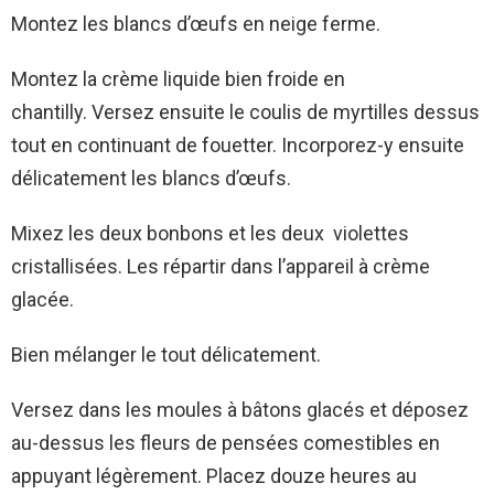
Montez les blancs d’œufs en neige ferme.
Montez la crème liquide bien froide en
chantilly. Versez ensuite le coulis de myrtilles dessus
tout en continuant de fouetter. Incorporez-y ensuite
délicatement les blancs d’œufs.
Mixez les deux bonbons et les deux violettes
cristallisées. Les répartir dans l’appareil à crème
glacée.
Bien mélanger le tout délicatement.
Versez dans les moules à bâtons glacés et déposez
au-dessus les fleurs de pensées comestibles en
appuyant légèrement. Placez douze heures au