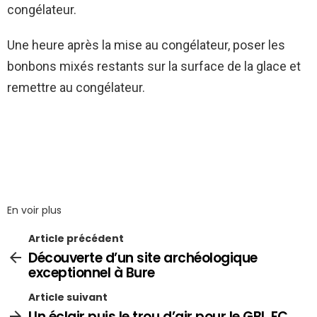
congélateur.
Une heure après la mise au congélateur, poser les
bonbons mixés restants sur la surface de la glace et
remettre au congélateur.
En voir plus
Article précédent
Découverte d’un site archéologique
exceptionnel à Bure
Article suivant
Un éclair puis le trou d’air pour le GBL FC