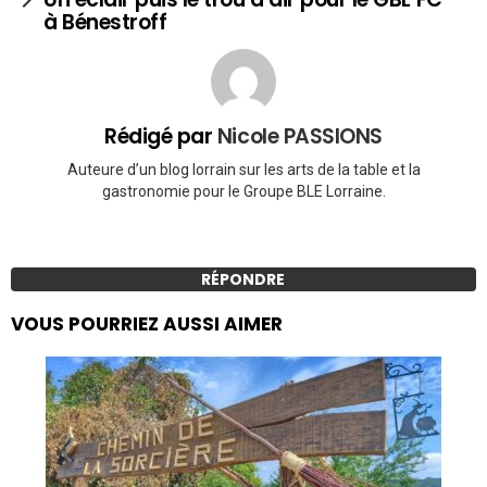
à Bénestroff
Rédigé par
Nicole PASSIONS
Auteure d’un blog lorrain sur les arts de la table et la
gastronomie pour le Groupe BLE Lorraine.
RÉPONDRE
VOUS POURRIEZ AUSSI AIMER