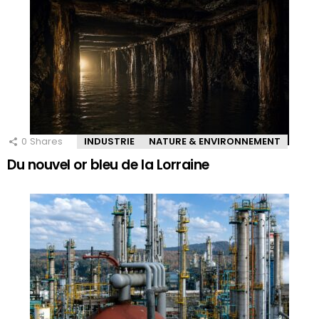
0
Shares
INDUSTRIE
NATURE & ENVIRONNEMENT
Du nouvel or bleu de la Lorraine