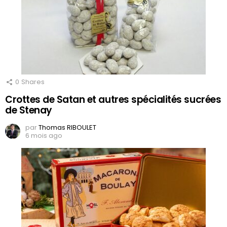
0
Shares
Crottes de Satan et autres spécialités sucrées
de Stenay
par
Thomas RIBOULET
6 mois ago