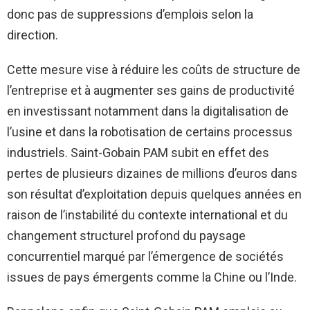
donc pas de suppressions d’emplois selon la
direction.
Cette mesure vise à réduire les coûts de structure de
l’entreprise et à augmenter ses gains de productivité
en investissant notamment dans la digitalisation de
l’usine et dans la robotisation de certains processus
industriels. Saint-Gobain PAM subit en effet des
pertes de plusieurs dizaines de millions d’euros dans
son résultat d’exploitation depuis quelques années en
raison de l’instabilité du contexte international et du
changement structurel profond du paysage
concurrentiel marqué par l’émergence de sociétés
issues de pays émergents comme la Chine ou l’Inde.