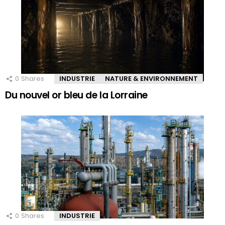
0
Shares
INDUSTRIE
NATURE & ENVIRONNEMENT
Du nouvel or bleu de la Lorraine
0
Shares
INDUSTRIE