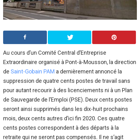
Au cours d’un Comité Central d’Entreprise
Extraordinaire organisé à Pont-à-Mousson, la direction
de
Saint-Gobain PAM
a dernièrement annoncé la
suppression de quatre cents postes de travail sans
pour autant recourir à des licenciements ni à un Plan
de Sauvegarde de l’Emploi (PSE). Deux cents postes
seront ainsi supprimés dans les dix-huit prochains
mois, deux cents autres d’ici fin 2020. Ces quatre
cents postes correspondent à des départs à la
retraite qui ne seront pas compensés. Il ne s’agit