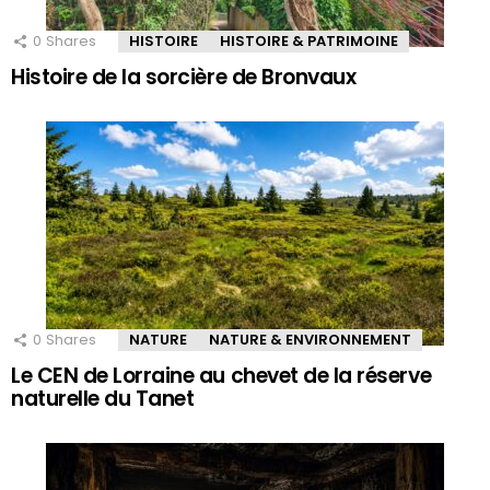
0
Shares
HISTOIRE
HISTOIRE & PATRIMOINE
Histoire de la sorcière de Bronvaux
0
Shares
NATURE
NATURE & ENVIRONNEMENT
Le CEN de Lorraine au chevet de la réserve
naturelle du Tanet