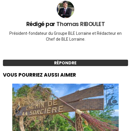
Rédigé par
Thomas RIBOULET
Président-fondateur du Groupe BLE Lorraine et Rédacteur en
Chef de BLE Lorraine.
RÉPONDRE
VOUS POURRIEZ AUSSI AIMER