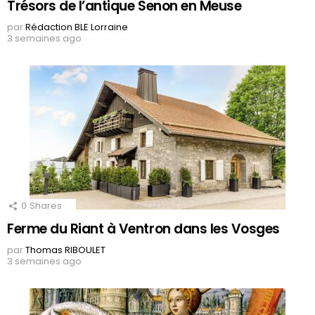
Trésors de l’antique Senon en Meuse
par
Rédaction BLE Lorraine
3 semaines ago
0
Shares
Ferme du Riant à Ventron dans les Vosges
par
Thomas RIBOULET
3 semaines ago