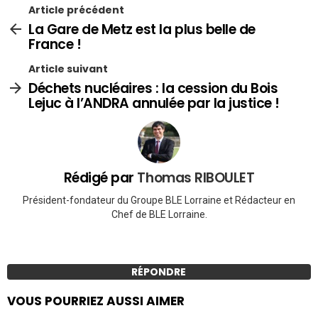
Article précédent
La Gare de Metz est la plus belle de
France !
Article suivant
Déchets nucléaires : la cession du Bois
Lejuc à l’ANDRA annulée par la justice !
Rédigé par
Thomas RIBOULET
Président-fondateur du Groupe BLE Lorraine et Rédacteur en
Chef de BLE Lorraine.
RÉPONDRE
VOUS POURRIEZ AUSSI AIMER