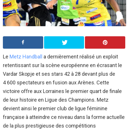
Le
Metz Handball
a dernièrement réalisé un exploit
retentissant sur la scène européenne en écrasant le
Vardar Skopje et ses stars 42 à 28 devant plus de
4 600 spectateurs en fusion aux Arènes. Cette
victoire offre aux Lorraines le premier quart de finale
de leur histoire en Ligue des Champions. Metz
devient ainsi le premier club de ligue féminine
française à atteindre ce niveau dans la forme actuelle
de la plus prestigieuse des compétitions