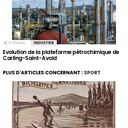
0
Shares
INDUSTRIE
Evolution de la plateforme pétrochimique de
Carling-Saint-Avold
PLUS D'ARTICLES CONCERNANT :
SPORT