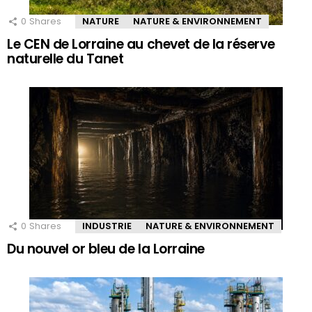
0
Shares
NATURE
NATURE & ENVIRONNEMENT
Le CEN de Lorraine au chevet de la réserve
naturelle du Tanet
0
Shares
INDUSTRIE
NATURE & ENVIRONNEMENT
Du nouvel or bleu de la Lorraine