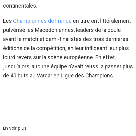
continentales.
Les
Championnes de France
en titre ont littéralement
pulvérisé les Macédoniennes, leaders de la poule
avant le match et demi-finalistes des trois dernières
éditions de la compétition, en leur infligeant leur plus
lourd revers sur la scène européenne. En effet,
jusqu’alors, aucune équipe n’avait réussi à passer plus
de 40 buts au Vardar en Ligue des Champions.
En voir plus