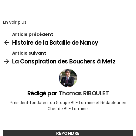
En voir plus
Article précédent
Histoire de la Bataille de Nancy
Article suivant
La Conspiration des Bouchers à Metz
Rédigé par
Thomas RIBOULET
Président-fondateur du Groupe BLE Lorraine et Rédacteur en
Chef de BLE Lorraine.
RÉPONDRE