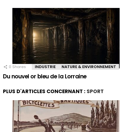
0
Shares
INDUSTRIE
NATURE & ENVIRONNEMENT
Du nouvel or bleu de la Lorraine
PLUS D'ARTICLES CONCERNANT :
SPORT