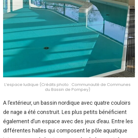
L’espace ludique (Crédits photo : Communauté de Communes
du Bassin de Pompey)
A l’extérieur, un bassin nordique avec quatre couloirs
de nage a été construit. Les plus petits bénéficient
également d’un espace avec des jeux d’eau. Entre les
différentes halles qui composent le pôle aquatique