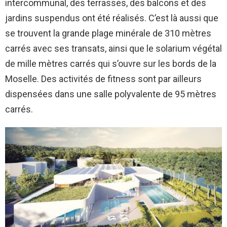
intercommunal, des terrasses, des balcons et des
jardins suspendus ont été réalisés. C’est là aussi que
se trouvent la grande plage minérale de 310 mètres
carrés avec ses transats, ainsi que le solarium végétal
de mille mètres carrés qui s’ouvre sur les bords de la
Moselle. Des activités de fitness sont par ailleurs
dispensées dans une salle polyvalente de 95 mètres
carrés.