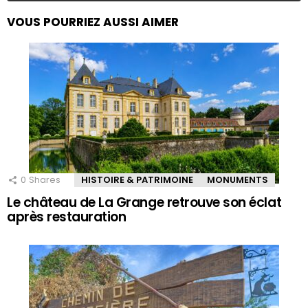
VOUS POURRIEZ AUSSI AIMER
0
Shares
HISTOIRE & PATRIMOINE
MONUMENTS
Le château de La Grange retrouve son éclat
après restauration