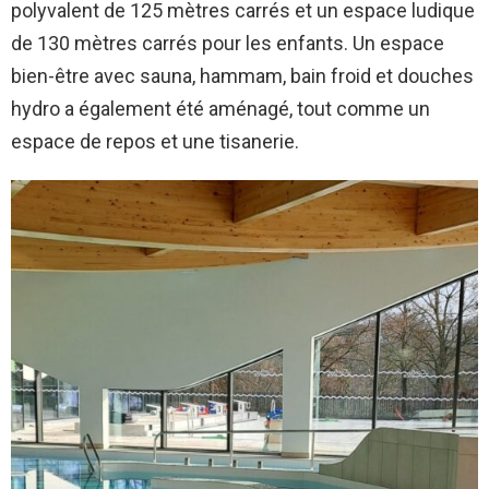
polyvalent de 125 mètres carrés et un espace ludique
de 130 mètres carrés pour les enfants. Un espace
bien-être avec sauna, hammam, bain froid et douches
hydro a également été aménagé, tout comme un
espace de repos et une tisanerie.