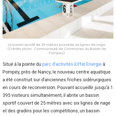
Le bassin sportif de 25 mètres possède six lignes de nage
(Crédits photo : Communauté de Communes du Bassin de
Pompey)
Situé à la pointe du
parc d’activités Eiffel Energie
à
Pompey, près de Nancy, le nouveau centre aquatique
a été construit sur d’anciennes friches sidérurgiques
en cours de reconversion. Pouvant accueillir jusqu’à 1
395 visiteurs simultanément, il abrite un bassin
sportif couvert de 25 mètres avec six lignes de nage
et des gradins pour les compétitions, un bassin