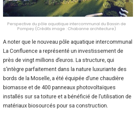
Perspective du pôle aquatique intercommunal du Bassin de
Pompey (Crédits image : Chabanne architecture)
A noter que le nouveau pôle aquatique intercommunal
La Confluence a représenté un investissement de
près de vingt millions d’euros. La structure, qui
s’intègre parfaitement dans la nature luxuriante des
bords de la Moselle, a été équipée d’une chaudière
biomasse et de 400 panneaux photovoltaïques
installés sur sa toiture et a bénéficié de l’utilisation de
matériaux biosourcés pour sa construction.