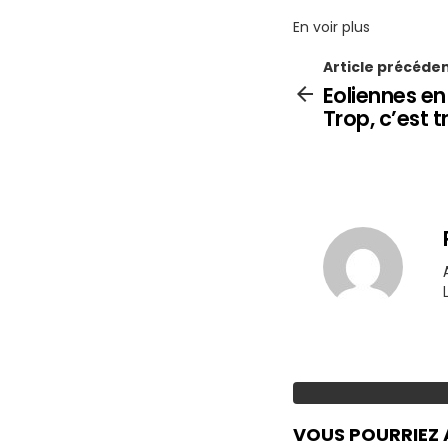
En voir plus
Article précéde
Eoliennes en
Trop, c’est tr
VOUS POURRIEZ 