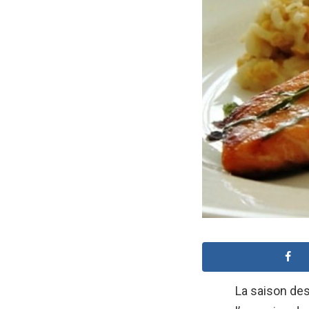
La saison de