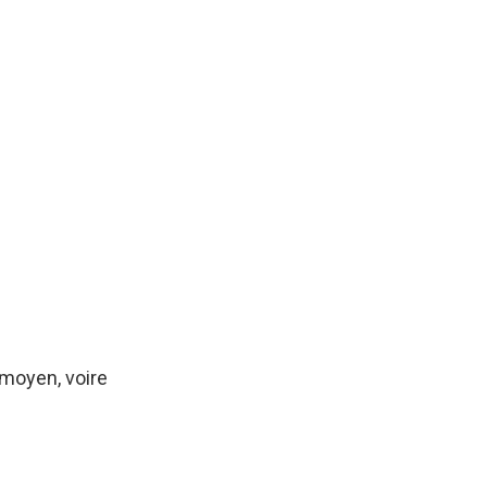
 moyen, voire