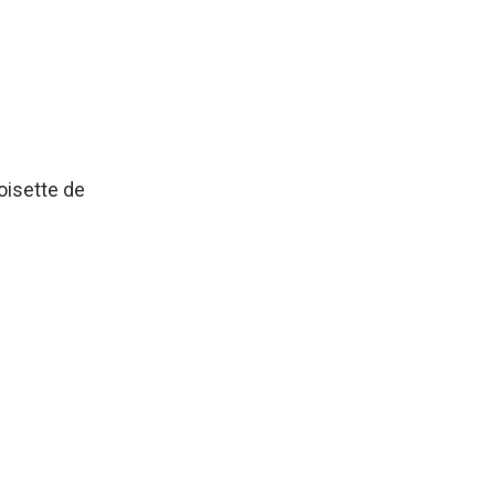
oisette de