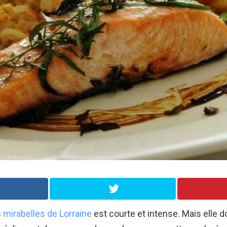
s
mirabelles de Lorraine
est courte et intense. Mais elle 