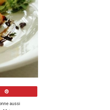
donne aussi