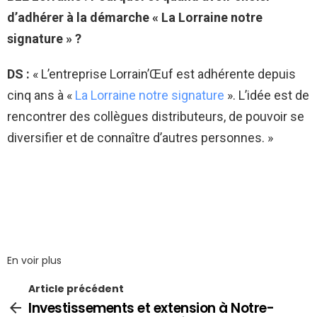
d’adhérer à la démarche « La Lorraine notre
signature » ?
DS :
« L’entreprise Lorrain’Œuf est adhérente depuis
cinq ans à «
La Lorraine notre signature
». L’idée est de
rencontrer des collègues distributeurs, de pouvoir se
diversifier et de connaître d’autres personnes. »
En voir plus
Article précédent
Investissements et extension à Notre-