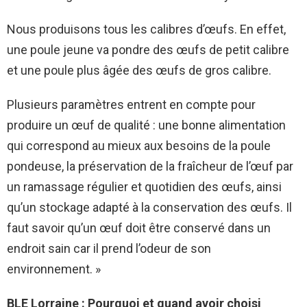
Nous produisons tous les calibres d’œufs. En effet,
une poule jeune va pondre des œufs de petit calibre
et une poule plus âgée des œufs de gros calibre.
Plusieurs paramètres entrent en compte pour
produire un œuf de qualité : une bonne alimentation
qui correspond au mieux aux besoins de la poule
pondeuse, la préservation de la fraîcheur de l’œuf par
un ramassage régulier et quotidien des œufs, ainsi
qu’un stockage adapté à la conservation des œufs. Il
faut savoir qu’un œuf doit être conservé dans un
endroit sain car il prend l’odeur de son
environnement. »
BLE Lorraine : Pourquoi et quand avoir choisi