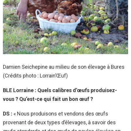
Damien Seichepine au milieu de son élevage à Bures
(Crédits photo : Lorrain’Œuf)
BLE Lorraine : Quels calibres d’œufs produisez-
vous ? Qu’est-ce qui fait un bon œuf ?
DS :
« Nous produisons et vendons des œufs
provenant de deux types d’élevages, à savoir des