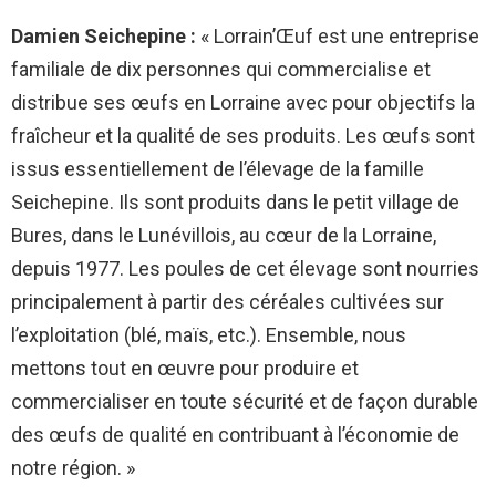
Damien Seichepine :
« Lorrain’Œuf est une entreprise
familiale de dix personnes qui commercialise et
distribue ses œufs en Lorraine avec pour objectifs la
fraîcheur et la qualité de ses produits. Les œufs sont
issus essentiellement de l’élevage de la famille
Seichepine. Ils sont produits dans le petit village de
Bures, dans le Lunévillois, au cœur de la Lorraine,
depuis 1977. Les poules de cet élevage sont nourries
principalement à partir des céréales cultivées sur
l’exploitation (blé, maïs, etc.). Ensemble, nous
mettons tout en œuvre pour produire et
commercialiser en toute sécurité et de façon durable
des œufs de qualité en contribuant à l’économie de
notre région. »