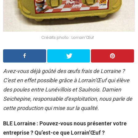
Crédits photo : Lorrain’Œuf
Avez-vous déjà goûté des œufs frais de Lorraine ?
C’est en effet possible grâce à Lorrain’Œuf qui élève
des poules entre Lunévillois et Saulnois. Damien
Seichepine, responsable d’exploitation, nous parle de
cette production qui mise sur la qualité.
BLE Lorraine : Pouvez-vous nous présenter votre
entreprise ? Qu’est-ce que Lorrain’Œuf ?