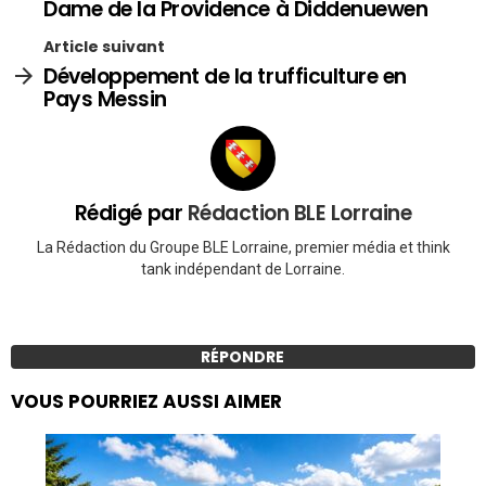
Dame de la Providence à Diddenuewen
Article suivant
Développement de la trufficulture en
Pays Messin
Rédigé par
Rédaction BLE Lorraine
La Rédaction du Groupe BLE Lorraine, premier média et think
tank indépendant de Lorraine.
RÉPONDRE
VOUS POURRIEZ AUSSI AIMER