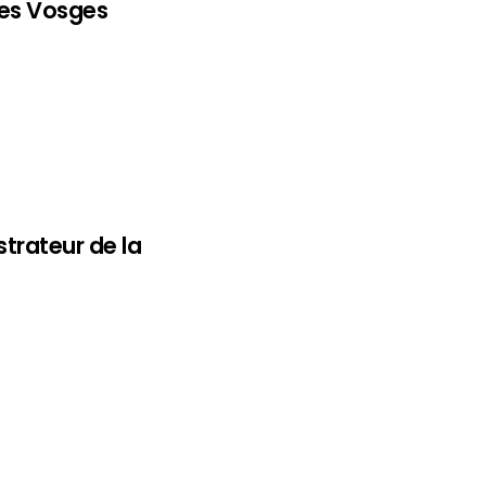
les Vosges
strateur de la