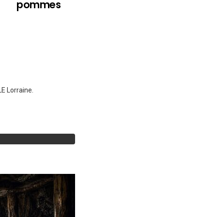
pommes
E Lorraine.