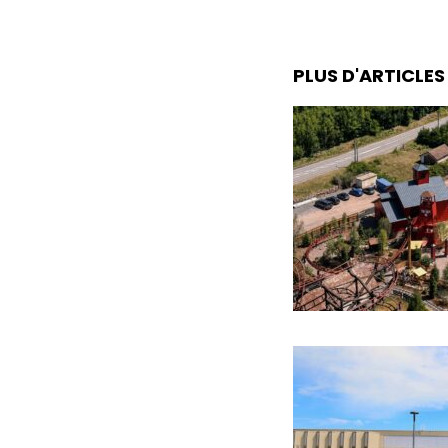
PLUS D'ARTICLE