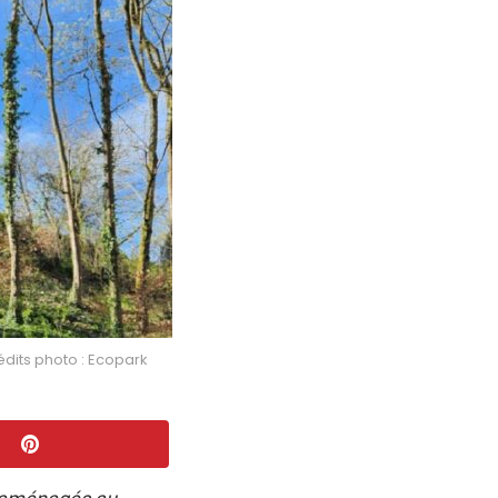
dits photo : Ecopark