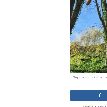
Sept parcours d'accr