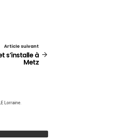
Article suivant
 s’installe à
Metz
E Lorraine.