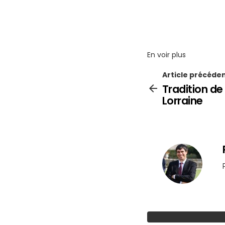
En voir plus
Article précéde
Tradition de
Lorraine