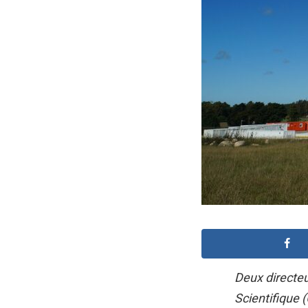
Deux directeu
Scientifique 