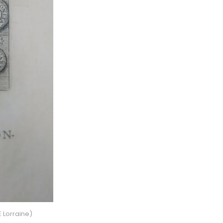
 Lorraine)