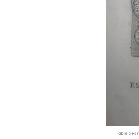
Table des m