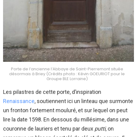
Porte de l’ancienne l’Abbaye de Saint-Pierremont située
désormais à Briey (Crédits photo : Kévin GOEURIOT pour le
Groupe BLE Lorraine)
Les pilastres de cette porte, d’inspiration
Renaissance
, soutiennent ici un linteau que surmonte
un fronton fortement mouluré, et sur lequel on peut
lire la date 1598. En dessous du millésime, dans une
couronne de lauriers et tenu par deux
putti
, on