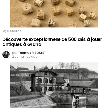
0
Shares
Découverte exceptionnelle de 500 dés à jouer
antiques à Grand
par
Thomas RIBOULET
2 semaines ago