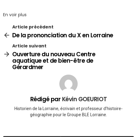
En voir plus
Article précédent
De la prononciation du X en Lorraine
Article suivant
Ouverture du nouveau Centre
aquatique et de bien-être de
Gérardmer
Rédigé par
Kévin GOEURIOT
Historien de la Lorraine, écrivain et professeur d’histoire-
géographie pour le Groupe BLE Lorraine.