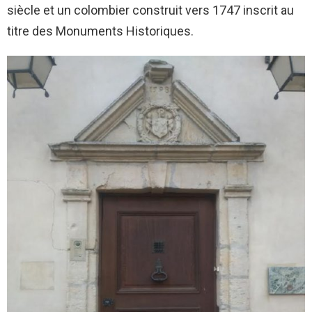
siècle et un colombier construit vers 1747 inscrit au
titre des Monuments Historiques.