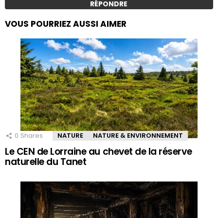
RÉPONDRE
VOUS POURRIEZ AUSSI AIMER
0
Shares
NATURE
NATURE & ENVIRONNEMENT
Le CEN de Lorraine au chevet de la réserve
naturelle du Tanet