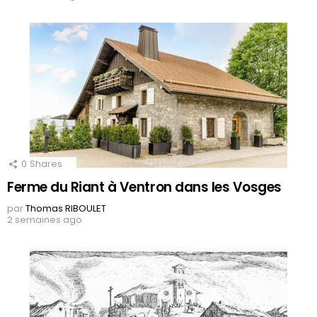
0
Shares
Ferme du Riant à Ventron dans les Vosges
par
Thomas RIBOULET
2 semaines ago