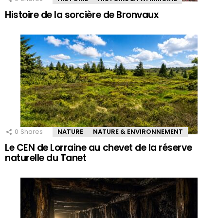
Histoire de la sorcière de Bronvaux
0
Shares
NATURE
NATURE & ENVIRONNEMENT
Le CEN de Lorraine au chevet de la réserve
naturelle du Tanet