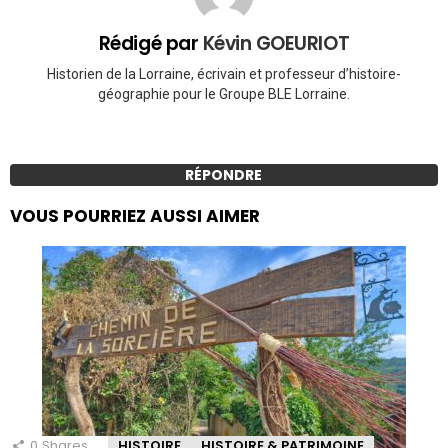
Rédigé par
Kévin GOEURIOT
Historien de la Lorraine, écrivain et professeur d’histoire-
géographie pour le Groupe BLE Lorraine.
RÉPONDRE
VOUS POURRIEZ AUSSI AIMER
0
Shares
HISTOIRE
HISTOIRE & PATRIMOINE