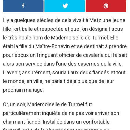
Il y a quelques siècles de cela vivait à Metz une jeune
fille fort belle et respectée et que l’on désignait sous
le très noble nom de Mademoiselle de Turmel. Elle
était la fille du Maître-Echevin et se destinait à prendre
pour époux un fringuant officier de cavalerie qui faisait
alors son service dans l’une des casernes de la ville.
L’avenir, assurément, souriait aux deux fiancés et tout
le monde, en ville, ne parlait déjà plus que de leur
prochain mariage.
Or, un soir, Mademoiselle de Turmel fut
particulièrement inquiète de ne pas voir arriver son
charmant fiancé. Installée dans un confortable