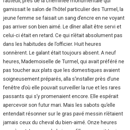
fauteuil, près de la cheminée monumentale qui
garnissait le salon de l’hôtel particulier des Turmel, la
jeune femme se faisait un sang d’encre en ne voyant
pas arriver son bien aimé. Le dîner allait être servi et
celui-ci était en retard. Ce qui n’était absolument pas
dans les habitudes de l’officier. Huit heures
sonnèrent. Le galant était toujours absent. A neuf
heures, Mademoiselle de Turmel, qui avait préféré ne
pas toucher aux plats que les domestiques avaient
soigneusement préparés, alla s’installer près d’une
fenêtre d’où elle pouvait surveiller la rue et les rares
passants qui s’y promenaient encore. Elle espérait
apercevoir son futur mari. Mais les sabots qu’elle
entendait résonner sur le gras pavé messin n’étaient
jamais ceux du cheval du bien-aimé. Onze heures