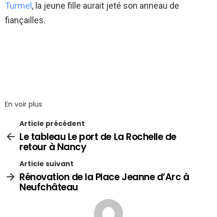
Turmel
, la jeune fille aurait jeté son anneau de
fiançailles.
En voir plus
Article précédent
Le tableau Le port de La Rochelle de
retour à Nancy
Article suivant
Rénovation de la Place Jeanne d’Arc à
Neufchâteau