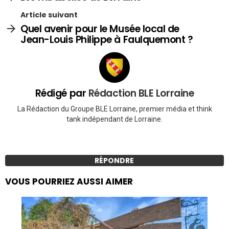
Article suivant
Quel avenir pour le Musée local de
Jean-Louis Philippe à Faulquemont ?
Rédigé par
Rédaction BLE Lorraine
La Rédaction du Groupe BLE Lorraine, premier média et think
tank indépendant de Lorraine.
RÉPONDRE
VOUS POURRIEZ AUSSI AIMER