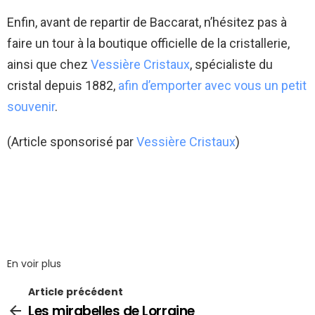
Enfin, avant de repartir de Baccarat, n’hésitez pas à
faire un tour à la boutique officielle de la cristallerie,
ainsi que chez
Vessière Cristaux
, spécialiste du
cristal depuis 1882,
afin d’emporter avec vous un petit
souvenir
.
(Article sponsorisé par
Vessière Cristaux
)
En voir plus
Article précédent
Les mirabelles de Lorraine