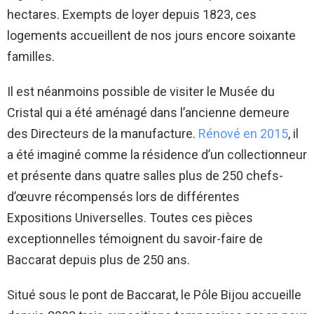
hectares. Exempts de loyer depuis 1823, ces
logements accueillent de nos jours encore soixante
familles.
Il est néanmoins possible de visiter le Musée du
Cristal qui a été aménagé dans l’ancienne demeure
des Directeurs de la manufacture.
Rénové en 2015
, il
a été imaginé comme la résidence d’un collectionneur
et présente dans quatre salles plus de 250 chefs-
d’œuvre récompensés lors de différentes
Expositions Universelles. Toutes ces pièces
exceptionnelles témoignent du savoir-faire de
Baccarat depuis plus de 250 ans.
Situé sous le pont de Baccarat, le Pôle Bijou accueille