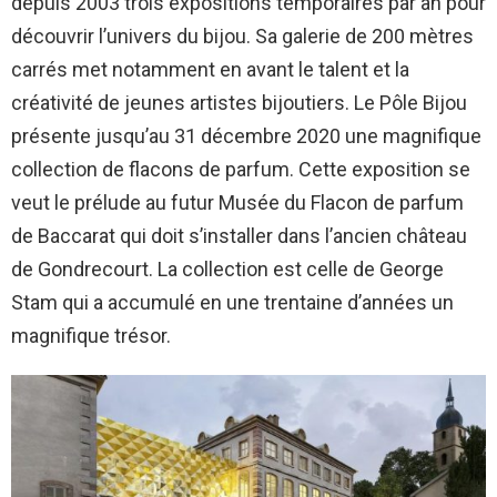
depuis 2003 trois expositions temporaires par an pour
découvrir l’univers du bijou. Sa galerie de 200 mètres
carrés met notamment en avant le talent et la
créativité de jeunes artistes bijoutiers. Le Pôle Bijou
présente jusqu’au 31 décembre 2020 une magnifique
collection de flacons de parfum. Cette exposition se
veut le prélude au futur Musée du Flacon de parfum
de Baccarat qui doit s’installer dans l’ancien château
de Gondrecourt. La collection est celle de George
Stam qui a accumulé en une trentaine d’années un
magnifique trésor.