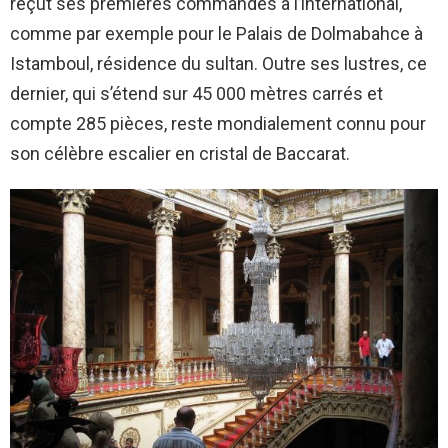
reçut ses premières commandes à l’international,
comme par exemple pour le Palais de Dolmabahce à
Istamboul, résidence du sultan. Outre ses lustres, ce
dernier, qui s’étend sur 45 000 mètres carrés et
compte 285 pièces, reste mondialement connu pour
son célèbre escalier en cristal de Baccarat.