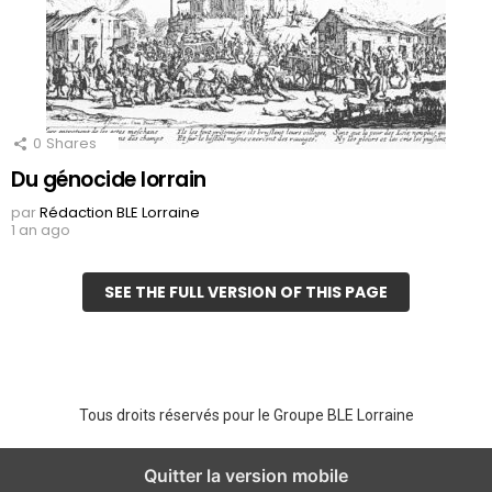
0
Shares
Du génocide lorrain
par
Rédaction BLE Lorraine
1 an ago
SEE THE FULL VERSION OF THIS PAGE
Tous droits réservés pour le Groupe BLE Lorraine
Quitter la version mobile