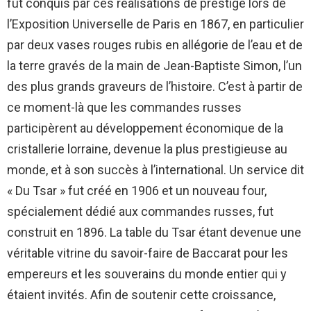
fût conquis par ces réalisations de prestige lors de
l’Exposition Universelle de Paris en 1867, en particulier
par deux vases rouges rubis en allégorie de l’eau et de
la terre gravés de la main de Jean-Baptiste Simon, l’un
des plus grands graveurs de l’histoire. C’est à partir de
ce moment-là que les commandes russes
participèrent au développement économique de la
cristallerie lorraine, devenue la plus prestigieuse au
monde, et à son succès à l’international. Un service dit
« Du Tsar » fut créé en 1906 et un nouveau four,
spécialement dédié aux commandes russes, fut
construit en 1896. La table du Tsar étant devenue une
véritable vitrine du savoir-faire de Baccarat pour les
empereurs et les souverains du monde entier qui y
étaient invités. Afin de soutenir cette croissance,