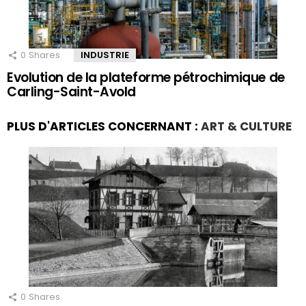
0
Shares
INDUSTRIE
Evolution de la plateforme pétrochimique de
Carling-Saint-Avold
PLUS D'ARTICLES CONCERNANT :
ART & CULTURE
0
Shares