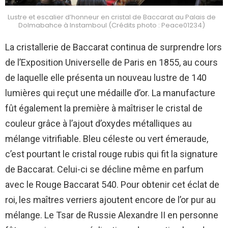
Lustre et escalier d’honneur en cristal de Baccarat au Palais de
Dolmabahce à Instamboul (Crédits photo : Peace01234)
La cristallerie de Baccarat continua de surprendre lors
de l’Exposition Universelle de Paris en 1855, au cours
de laquelle elle présenta un nouveau lustre de 140
lumières qui reçut une médaille d’or. La manufacture
fût également la première à maîtriser le cristal de
couleur grâce à l’ajout d’oxydes métalliques au
mélange vitrifiable. Bleu céleste ou vert émeraude,
c’est pourtant le cristal rouge rubis qui fit la signature
de Baccarat. Celui-ci se décline même en parfum
avec le Rouge Baccarat 540. Pour obtenir cet éclat de
roi, les maîtres verriers ajoutent encore de l’or pur au
mélange. Le Tsar de Russie Alexandre II en personne