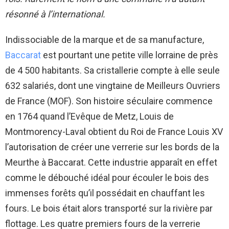
résonné à l’international.
Indissociable de la marque et de sa manufacture,
Baccarat
est pourtant une petite ville lorraine de près
de 4 500 habitants. Sa cristallerie compte à elle seule
632 salariés, dont une vingtaine de Meilleurs Ouvriers
de France (MOF). Son histoire séculaire commence
en 1764 quand l’Evêque de Metz, Louis de
Montmorency-Laval obtient du Roi de France Louis XV
l’autorisation de créer une verrerie sur les bords de la
Meurthe à Baccarat. Cette industrie apparaît en effet
comme le débouché idéal pour écouler le bois des
immenses forêts qu’il possédait en chauffant les
fours. Le bois était alors transporté sur la rivière par
flottage. Les quatre premiers fours de la verrerie