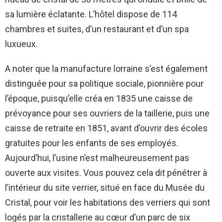
sa lumière éclatante. L’hôtel dispose de 114
chambres et suites, d’un restaurant et d’un spa
luxueux.
A noter que la manufacture lorraine s’est également
distinguée pour sa politique sociale, pionnière pour
l’époque, puisqu’elle créa en 1835 une caisse de
prévoyance pour ses ouvriers de la taillerie, puis une
caisse de retraite en 1851, avant d’ouvrir des écoles
gratuites pour les enfants de ses employés.
Aujourd’hui, l’usine n’est malheureusement pas
ouverte aux visites. Vous pouvez cela dit pénétrer à
l’intérieur du site verrier, situé en face du Musée du
Cristal, pour voir les habitations des verriers qui sont
logés par la cristallerie au cœur d’un parc de six