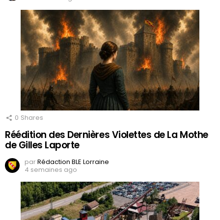
0
Shares
Réédition des Dernières Violettes de La Mothe
de Gilles Laporte
par
Rédaction BLE Lorraine
4 semaines ago