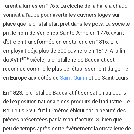
furent allumés en 1765. La cloche de la halle à chaud
sonnait à l’aube pour avertir les ouvriers logés sur
place que le cristal était prêt dans les pots. La société
prit le nom de Verreries Sainte-Anne en 1775, avant
d’être en transformée en cristallerie en 1816. Elle
employait déjà plus de 300 ouvriers en 1817. A la fin
ème
du XVIII
siècle, la cristallerie de Baccarat est
reconnue comme le plus bel établissement du genre
en Europe aux côtés de
Saint-Quirin
et de Saint-Louis.
En 1823, le cristal de Baccarat fit sensation au cours
de l’exposition nationale des produits de l’industrie. Le
Roi Louis XVIII fut lui-même ébloui par la beauté des
pièces présentées par la manufacture. Si bien que
peu de temps après cette évènement la cristallerie de