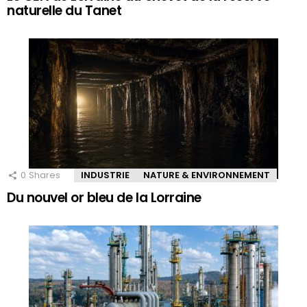
naturelle du Tanet
0
Shares
INDUSTRIE
NATURE & ENVIRONNEMENT
Du nouvel or bleu de la Lorraine