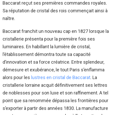
Baccarat reçut ses premières commandes royales.
Sa réputation de cristal des rois commençait ainsi à
naître.
Baccarat franchit un nouveau cap en 1827 lorsque la
cristallerie présenta pour la première fois ses
luminaires. En habillant la lumière de cristal,
l’établissement démontra toute sa capacité
d’innovation et sa force créatrice. Entre splendeur,
démesure et exubérance, le tout Paris s’enflamma
alors pour les
lustres en cristal de Baccarat
. La
cristallerie lorraine acquit définitivement ses lettres
de noblesses pour son luxe et son raffinement. A tel
point que sa renommée dépassa les frontières pour
s’exporter à partir des années 1830. La manufacture