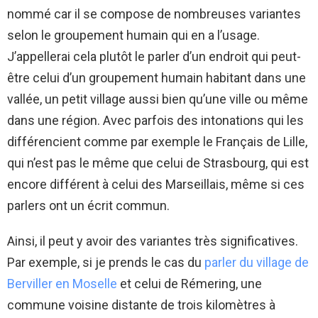
nommé car il se compose de nombreuses variantes
selon le groupement humain qui en a l’usage.
J’appellerai cela plutôt le parler d’un endroit qui peut-
être celui d’un groupement humain habitant dans une
vallée, un petit village aussi bien qu’une ville ou même
dans une région. Avec parfois des intonations qui les
différencient comme par exemple le Français de Lille,
qui n’est pas le même que celui de Strasbourg, qui est
encore différent à celui des Marseillais, même si ces
parlers ont un écrit commun.
Ainsi, il peut y avoir des variantes très significatives.
Par exemple, si je prends le cas du
parler du village de
Berviller en Moselle
et celui de Rémering, une
commune voisine distante de trois kilomètres à