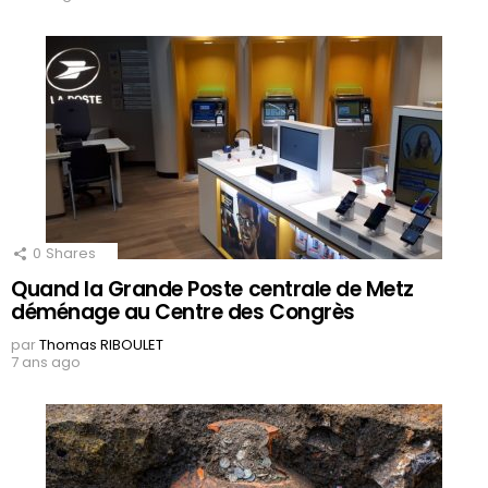
0
Shares
Quand la Grande Poste centrale de Metz
déménage au Centre des Congrès
par
Thomas RIBOULET
7 ans ago