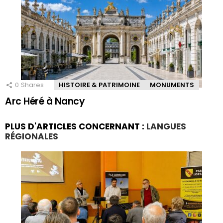
0
Shares
HISTOIRE & PATRIMOINE
MONUMENTS
Arc Héré à Nancy
PLUS D'ARTICLES CONCERNANT :
LANGUES
RÉGIONALES