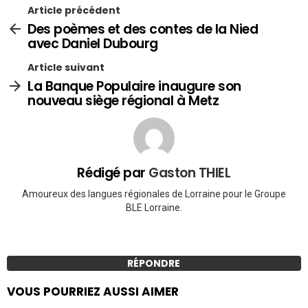
Article précédent
Des poèmes et des contes de la Nied
avec Daniel Dubourg
Article suivant
La Banque Populaire inaugure son
nouveau siège régional à Metz
Rédigé par
Gaston THIEL
Amoureux des langues régionales de Lorraine pour le Groupe
BLE Lorraine.
RÉPONDRE
VOUS POURRIEZ AUSSI AIMER