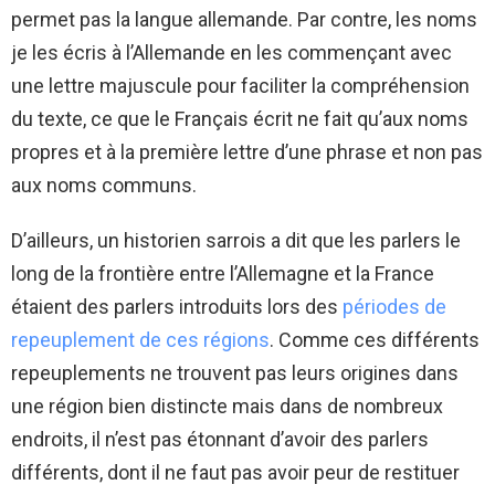
permet pas la langue allemande. Par contre, les noms
je les écris à l’Allemande en les commençant avec
une lettre majuscule pour faciliter la compréhension
du texte, ce que le Français écrit ne fait qu’aux noms
propres et à la première lettre d’une phrase et non pas
aux noms communs.
D’ailleurs, un historien sarrois a dit que les parlers le
long de la frontière entre l’Allemagne et la France
étaient des parlers introduits lors des
périodes de
repeuplement de ces régions
. Comme ces différents
repeuplements ne trouvent pas leurs origines dans
une région bien distincte mais dans de nombreux
endroits, il n’est pas étonnant d’avoir des parlers
différents, dont il ne faut pas avoir peur de restituer