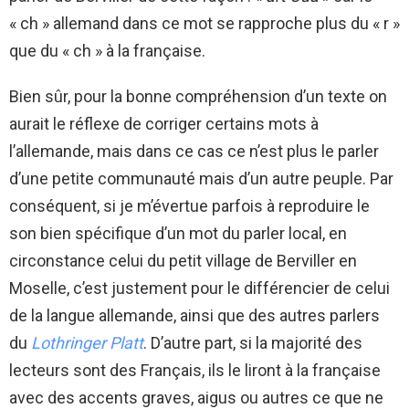
« ch » allemand dans ce mot se rapproche plus du « r »
que du « ch » à la française.
Bien sûr, pour la bonne compréhension d’un texte on
aurait le réflexe de corriger certains mots à
l’allemande, mais dans ce cas ce n’est plus le parler
d’une petite communauté mais d’un autre peuple. Par
conséquent, si je m’évertue parfois à reproduire le
son bien spécifique d’un mot du parler local, en
circonstance celui du petit village de Berviller en
Moselle, c’est justement pour le différencier de celui
de la langue allemande, ainsi que des autres parlers
du
Lothringer Platt
. D’autre part, si la majorité des
lecteurs sont des Français, ils le liront à la française
avec des accents graves, aigus ou autres ce que ne