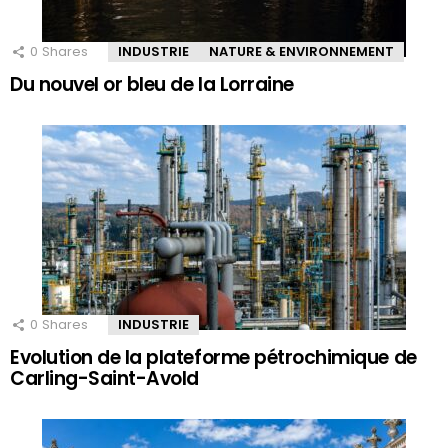
0
Shares
INDUSTRIE
NATURE & ENVIRONNEMENT
Du nouvel or bleu de la Lorraine
0
Shares
INDUSTRIE
Evolution de la plateforme pétrochimique de
Carling-Saint-Avold