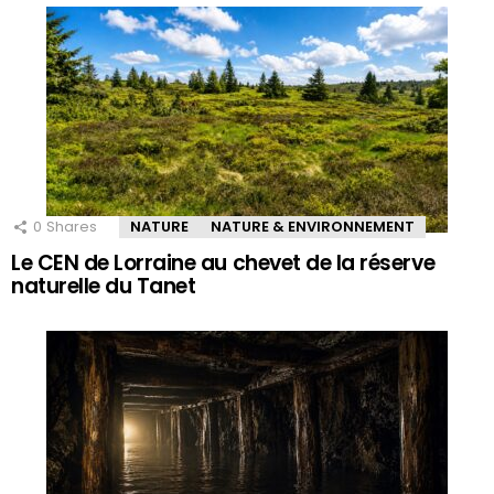
0
Shares
NATURE
NATURE & ENVIRONNEMENT
Le CEN de Lorraine au chevet de la réserve
naturelle du Tanet