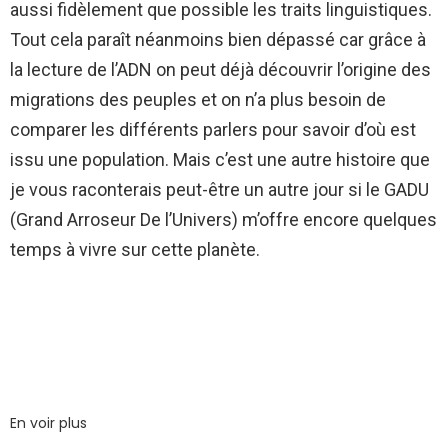
aussi fidèlement que possible les traits linguistiques.
Tout cela paraît néanmoins bien dépassé car grâce à
la lecture de l’ADN on peut déjà découvrir l’origine des
migrations des peuples et on n’a plus besoin de
comparer les différents parlers pour savoir d’où est
issu une population. Mais c’est une autre histoire que
je vous raconterais peut-être un autre jour si le GADU
(Grand Arroseur De l’Univers) m’offre encore quelques
temps à vivre sur cette planète.
En voir plus