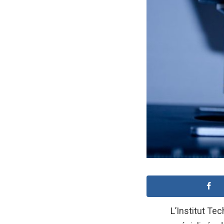
L’Institut Tec