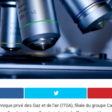
hnique privé des Gaz et de l’air (ITGA), filiale du groupe C