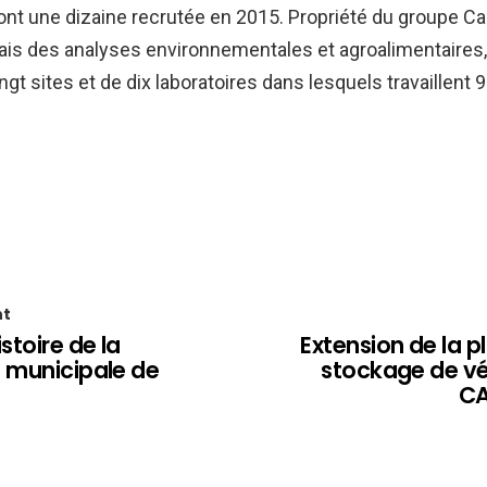
nt une dizaine recrutée en 2015. Propriété du groupe Ca
ais des analyses environnementales et agroalimentaires, l
gt sites et de dix laboratoires dans lesquels travaillent 9
nt
stoire de la
Extension de la 
e municipale de
stockage de vé
CA