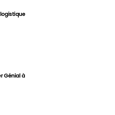
logistique
r Génial à