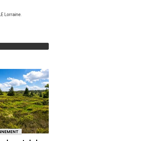
E Lorraine.
ONNEMENT