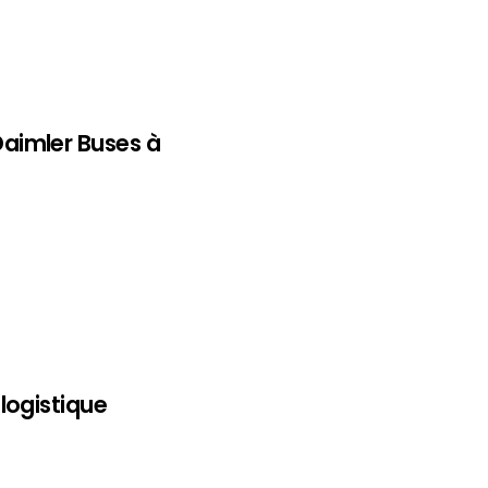
aimler Buses à
logistique