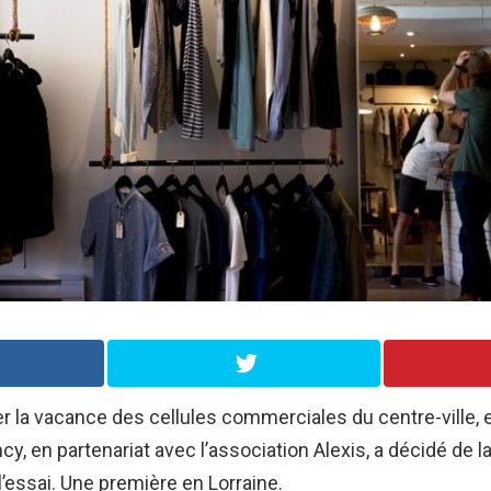
er la vacance des cellules commerciales du centre-ville, 
ncy, en partenariat avec l’association Alexis, a décidé de l
essai. Une première en Lorraine.