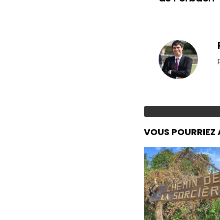
VOUS POURRIEZ 