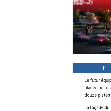
Le futur équi
places au tot
douze pistes 
La façade du