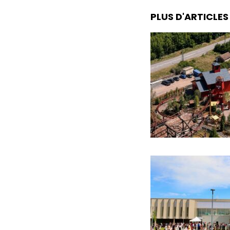
PLUS D'ARTICLE