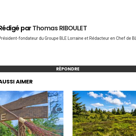
Rédigé par
Thomas RIBOULET
Président-fondateur du Groupe BLE Lorraine et Rédacteur en Chef de BL
RÉPONDRE
AUSSI AIMER