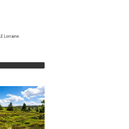
E Lorraine.