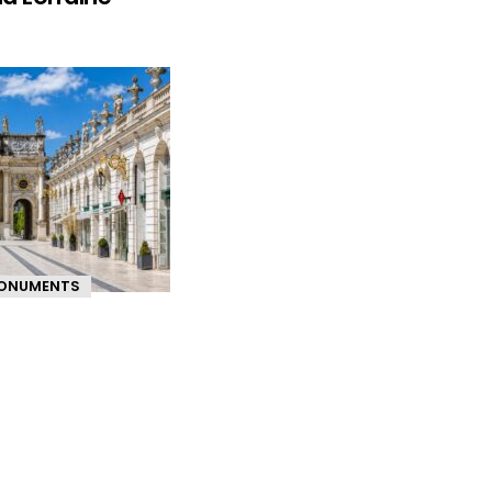
ONUMENTS