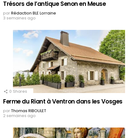
Trésors de l’antique Senon en Meuse
par
Rédaction BLE Lorraine
3 semaines ago
0
Shares
Ferme du Riant à Ventron dans les Vosges
par
Thomas RIBOULET
2 semaines ago