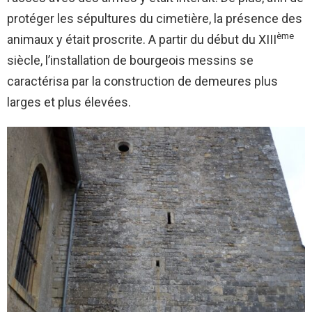
protéger les sépultures du cimetière, la présence des
ème
animaux y était proscrite. A partir du début du XIII
siècle, l’installation de bourgeois messins se
caractérisa par la construction de demeures plus
larges et plus élevées.