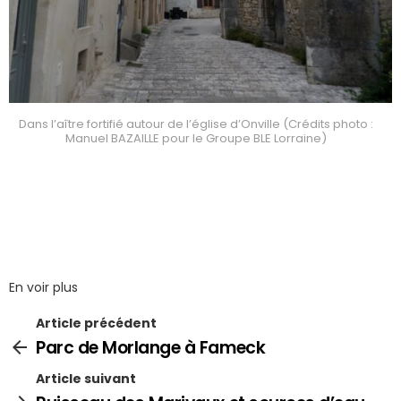
Dans l’aître fortifié autour de l’église d’Onville (Crédits photo :
Manuel BAZAILLE pour le Groupe BLE Lorraine)
En voir plus
Article précédent
Parc de Morlange à Fameck
Article suivant