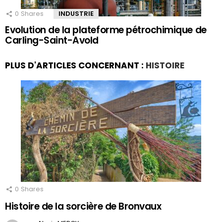
0
Shares
INDUSTRIE
Evolution de la plateforme pétrochimique de
Carling-Saint-Avold
PLUS D'ARTICLES CONCERNANT :
HISTOIRE
0
Shares
Histoire de la sorcière de Bronvaux