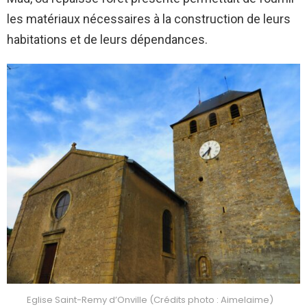
les matériaux nécessaires à la construction de leurs
habitations et de leurs dépendances.
Eglise Saint-Remy d’Onville (Crédits photo : Aimelaime)