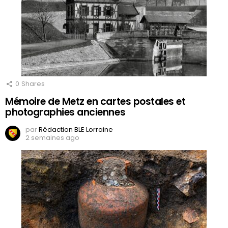
0
Shares
Mémoire de Metz en cartes postales et
photographies anciennes
par
Rédaction BLE Lorraine
2 semaines ago