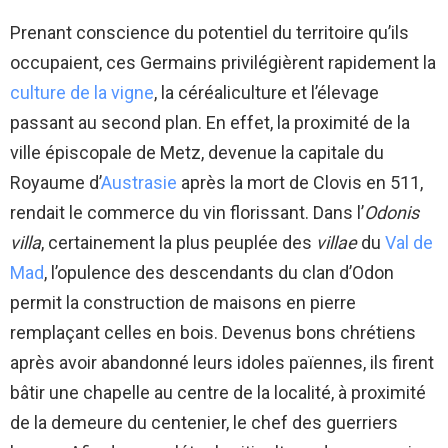
Prenant conscience du potentiel du territoire qu’ils
occupaient, ces Germains privilégièrent rapidement la
culture de la vigne
, la céréaliculture et l’élevage
passant au second plan. En effet, la proximité de la
ville épiscopale de Metz, devenue la capitale du
Royaume d’
Austrasie
après la mort de Clovis en 511,
rendait le commerce du vin florissant. Dans l’
Odonis
villa
, certainement la plus peuplée des
villae
du
Val de
Mad
, l’opulence des descendants du clan d’Odon
permit la construction de maisons en pierre
remplaçant celles en bois. Devenus bons chrétiens
après avoir abandonné leurs idoles païennes, ils firent
bâtir une chapelle au centre de la localité, à proximité
de la demeure du centenier, le chef des guerriers