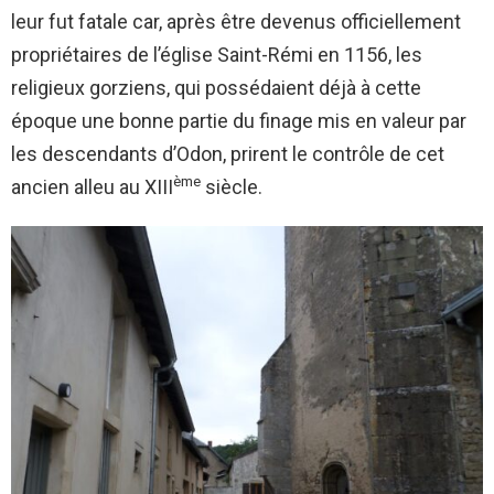
leur fut fatale car, après être devenus officiellement
propriétaires de l’église Saint-Rémi en 1156, les
religieux gorziens, qui possédaient déjà à cette
époque une bonne partie du finage mis en valeur par
les descendants d’Odon, prirent le contrôle de cet
ème
ancien alleu au XIII
siècle.