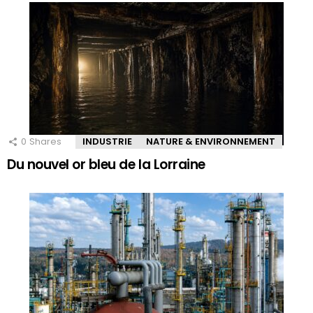
0
Shares
INDUSTRIE
NATURE & ENVIRONNEMENT
Du nouvel or bleu de la Lorraine