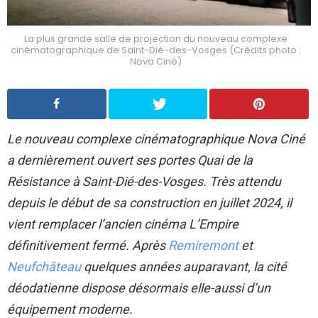
La plus grande salle de projection du nouveau complexe
cinématographique de Saint-Dié-des-Vosges (Crédits photo :
Nova Ciné)
Le nouveau complexe cinématographique Nova Ciné
a dernièrement ouvert ses portes Quai de la
Résistance à Saint-Dié-des-Vosges. Très attendu
depuis le début de sa construction en juillet 2024, il
vient remplacer l’ancien cinéma L’Empire
définitivement fermé. Après
Remiremont
et
Neufchâteau
quelques années auparavant, la cité
déodatienne dispose désormais elle-aussi d’un
équipement moderne.