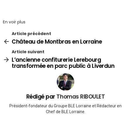
En voir plus
Article précédent
Château de Montbras en Lorraine
Article suivant
L’ancienne confiturerie Lerebourg
transformée en parc public à Liverdun
Rédigé par
Thomas RIBOULET
Président-fondateur du Groupe BLE Lorraine et Rédacteur en
Chef de BLE Lorraine.