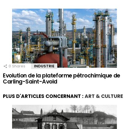
0
Shares
INDUSTRIE
Evolution de la plateforme pétrochimique de
Carling-Saint-Avold
PLUS D'ARTICLES CONCERNANT :
ART & CULTURE