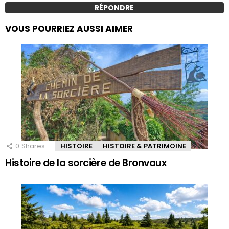
RÉPONDRE
VOUS POURRIEZ AUSSI AIMER
0
Shares
HISTOIRE
HISTOIRE & PATRIMOINE
Histoire de la sorcière de Bronvaux