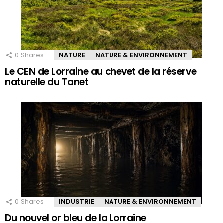
0
Shares
NATURE
NATURE & ENVIRONNEMENT
Le CEN de Lorraine au chevet de la réserve
naturelle du Tanet
0
Shares
INDUSTRIE
NATURE & ENVIRONNEMENT
Du nouvel or bleu de la Lorraine