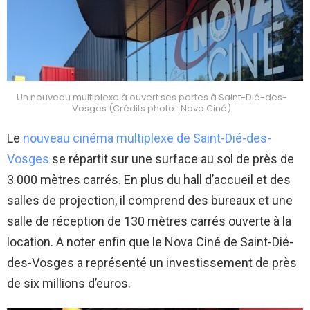
Un nouveau multiplexe à ouvert ses portes à Saint-Dié-des-
Vosges (Crédits photo : Nova Ciné)
Le
nouveau cinéma multiplexe de Saint-Dié-des-
Vosges
se répartit sur une surface au sol de près de
3 000 mètres carrés. En plus du hall d’accueil et des
salles de projection, il comprend des bureaux et une
salle de réception de 130 mètres carrés ouverte à la
location. A noter enfin que le Nova Ciné de Saint-Dié-
des-Vosges a représenté un investissement de près
de six millions d’euros.