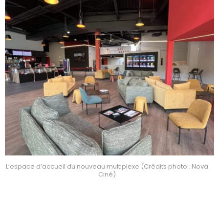
L’espace d’accueil du nouveau multiplexe (Crédits photo : Nova
Ciné)