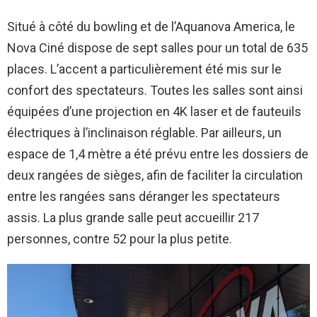
Situé à côté du bowling et de l’Aquanova America, le
Nova Ciné dispose de sept salles pour un total de 635
places. L’accent a particulièrement été mis sur le
confort des spectateurs. Toutes les salles sont ainsi
équipées d’une projection en 4K laser et de fauteuils
électriques à l’inclinaison réglable. Par ailleurs, un
espace de 1,4 mètre a été prévu entre les dossiers de
deux rangées de sièges, afin de faciliter la circulation
entre les rangées sans déranger les spectateurs
assis. La plus grande salle peut accueillir 217
personnes, contre 52 pour la plus petite.