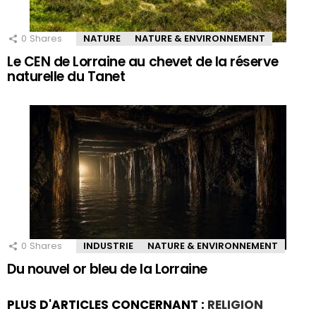
0
Shares
NATURE
NATURE & ENVIRONNEMENT
Le CEN de Lorraine au chevet de la réserve
naturelle du Tanet
0
Shares
INDUSTRIE
NATURE & ENVIRONNEMENT
Du nouvel or bleu de la Lorraine
PLUS D'ARTICLES CONCERNANT :
RELIGION