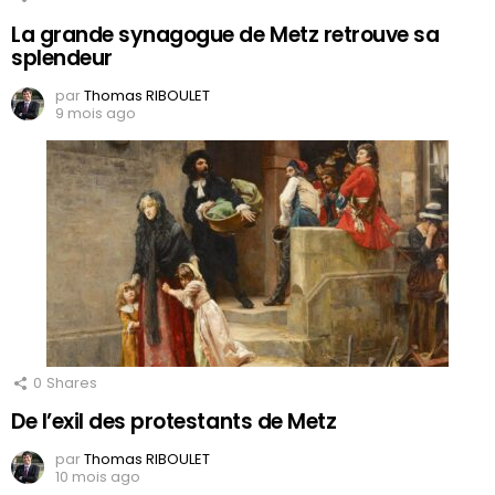
La grande synagogue de Metz retrouve sa
splendeur
par
Thomas RIBOULET
9 mois ago
0
Shares
De l’exil des protestants de Metz
par
Thomas RIBOULET
10 mois ago