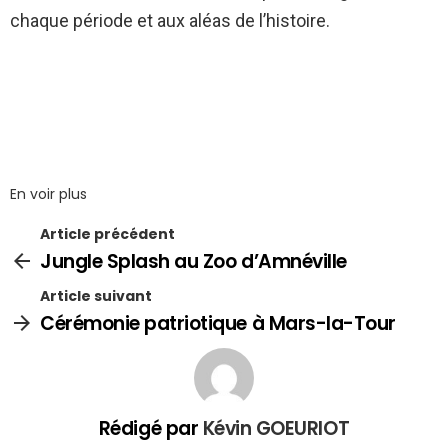
chaque période et aux aléas de l’histoire.
En voir plus
Article précédent
Jungle Splash au Zoo d’Amnéville
Article suivant
Cérémonie patriotique à Mars-la-Tour
Rédigé par
Kévin GOEURIOT