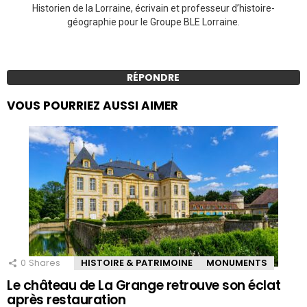
Historien de la Lorraine, écrivain et professeur d’histoire-
géographie pour le Groupe BLE Lorraine.
RÉPONDRE
VOUS POURRIEZ AUSSI AIMER
0
Shares
HISTOIRE & PATRIMOINE
MONUMENTS
Le château de La Grange retrouve son éclat
après restauration