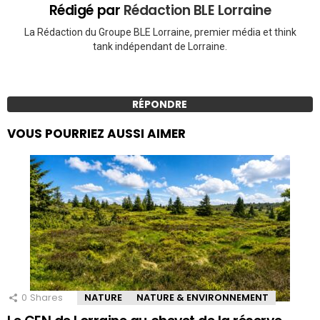
Rédigé par
Rédaction BLE Lorraine
La Rédaction du Groupe BLE Lorraine, premier média et think
tank indépendant de Lorraine.
RÉPONDRE
VOUS POURRIEZ AUSSI AIMER
0
Shares
NATURE
NATURE & ENVIRONNEMENT