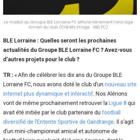
Le maillot du Groupe BLE Lorraine FC affiche fièrement l’ancrage
lorrain du club (Crédits image : GBL FC)
BLE Lorraine : Quelles seront les prochaines
actualités du Groupe BLE Lorraine FC ? Avez-vous
d’autres projets pour le club ?
TR :
« Afin de célébrer les dix ans du Groupe BLE
Lorraine FC, nous avons doté le club d’un
nouveau site
internet plus dynamique et interactif
. Nos Alérions
vont de même prochainement retrouver la
Ligue 8
qui
avait été initiée par le club partenaire du
football
diversifié de l’Entente Sportive de Gandrange
. Il s’agit
d’un mini-championnat amical et autonome de