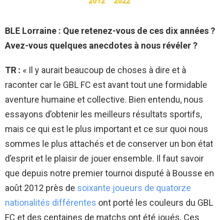
BLE Lorraine : Que retenez-vous de ces dix années ?
Avez-vous quelques anecdotes à nous révéler ?
TR :
« Il y aurait beaucoup de choses à dire et à
raconter car le GBL FC est avant tout une formidable
aventure humaine et collective. Bien entendu, nous
essayons d’obtenir les meilleurs résultats sportifs,
mais ce qui est le plus important et ce sur quoi nous
sommes le plus attachés et de conserver un bon état
d’esprit et le plaisir de jouer ensemble. Il faut savoir
que depuis notre premier tournoi disputé à Bousse en
août 2012 près de
soixante joueurs de quatorze
nationalités différentes
ont porté les couleurs du GBL
FC et des centaines de matchs ont été joués. Ces