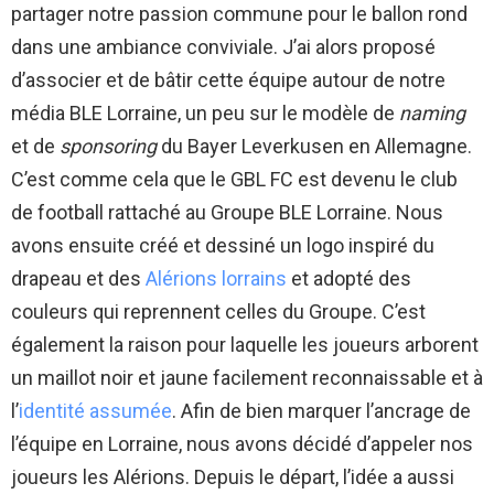
partager notre passion commune pour le ballon rond
dans une ambiance conviviale. J’ai alors proposé
d’associer et de bâtir cette équipe autour de notre
média BLE Lorraine, un peu sur le modèle de
naming
et de
sponsoring
du Bayer Leverkusen en Allemagne.
C’est comme cela que le GBL FC est devenu le club
de football rattaché au Groupe BLE Lorraine. Nous
avons ensuite créé et dessiné un logo inspiré du
drapeau et des
Alérions lorrains
et adopté des
couleurs qui reprennent celles du Groupe. C’est
également la raison pour laquelle les joueurs arborent
un maillot noir et jaune facilement reconnaissable et à
l’
identité assumée
. Afin de bien marquer l’ancrage de
l’équipe en Lorraine, nous avons décidé d’appeler nos
joueurs les Alérions. Depuis le départ, l’idée a aussi