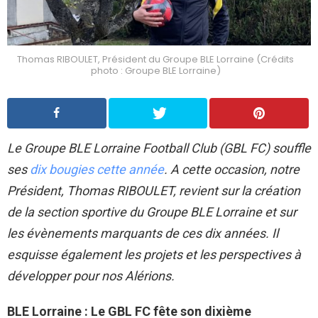
Thomas RIBOULET, Président du Groupe BLE Lorraine (Crédits
photo : Groupe BLE Lorraine)
Le Groupe BLE Lorraine Football Club (GBL FC) souffle
ses
dix bougies cette année
. A cette occasion, notre
Président, Thomas RIBOULET, revient sur la création
de la section sportive du Groupe BLE Lorraine et sur
les évènements marquants de ces dix années. Il
esquisse également les projets et les perspectives à
développer pour nos Alérions.
BLE Lorraine : Le GBL FC fête son dixième