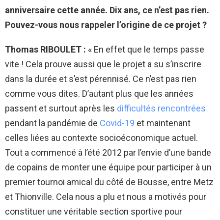
anniversaire cette année. Dix ans, ce n’est pas rien.
Pouvez-vous nous rappeler l’origine de ce projet ?
Thomas RIBOULET :
« En effet que le temps passe
vite ! Cela prouve aussi que le projet a su s’inscrire
dans la durée et s’est pérennisé. Ce n’est pas rien
comme vous dites. D’autant plus que les années
passent et surtout après les
difficultés rencontrées
pendant la pandémie de
Covid-19
et maintenant
celles liées au contexte socioéconomique actuel.
Tout a commencé à l’été 2012 par l’envie d’une bande
de copains de monter une équipe pour participer à un
premier tournoi amical du côté de Bousse, entre Metz
et Thionville. Cela nous a plu et nous a motivés pour
constituer une véritable section sportive pour