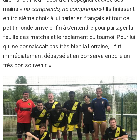
mains «
no comprendo, no comprendo
» ! Ils finissent
en troisième choix à lui parler en français et tout ce
petit monde arrive enfin à s’entendre pour partager la
feuille des matchs et le règlement du tournoi. Pour lui
qui ne connaissait pas très bien la Lorraine, il fut
immédiatement dépaysé et en conserve encore un
très bon souvenir. »