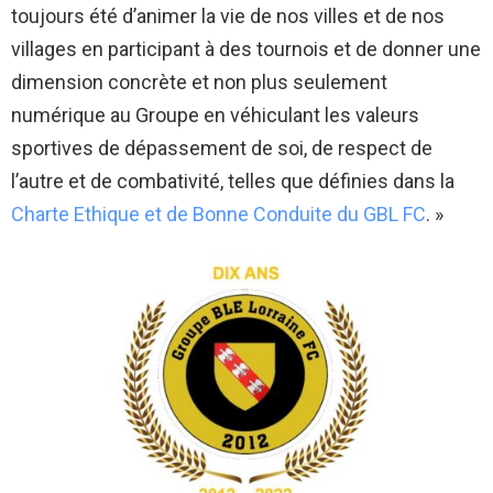
toujours été d’animer la vie de nos villes et de nos
villages en participant à des tournois et de donner une
dimension concrète et non plus seulement
numérique au Groupe en véhiculant les valeurs
sportives de dépassement de soi, de respect de
l’autre et de combativité, telles que définies dans la
Charte Ethique et de Bonne Conduite du GBL FC
. »