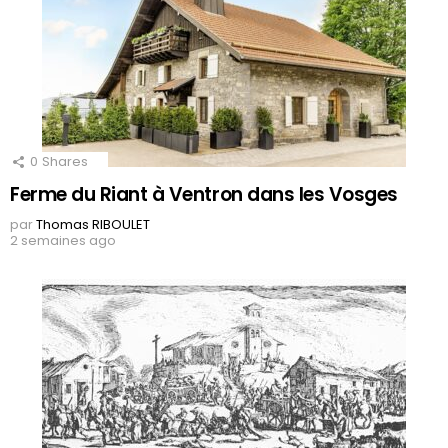
0
Shares
Ferme du Riant à Ventron dans les Vosges
par
Thomas RIBOULET
2 semaines ago