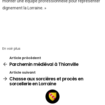
monter une équipe professionnelle pour représenter
dignement la Lorraine. »
En voir plus
Article précédent
Parchemin médiéval à Thionville
Article suivant
Chasse aux sorcières et procès en
sorcellerie en Lorraine