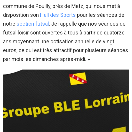
commune de Pouilly, près de Metz, qui nous met à
disposition son
Hall des Sports
pour les séances de
notre
section futsal
. Je rappelle que nos séances de
futsal loisir sont ouvertes à tous à partir de quatorze
ans moyennant une cotisation annuelle de vingt
euros, ce qui est très attractif pour plusieurs séances
par mois les dimanches après-midi. »