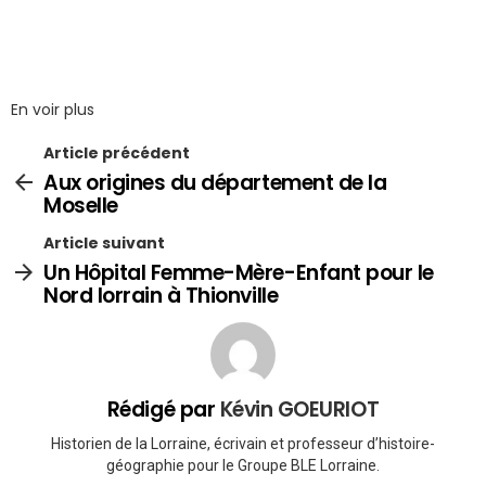
En voir plus
Article précédent
Aux origines du département de la
Moselle
Article suivant
Un Hôpital Femme-Mère-Enfant pour le
Nord lorrain à Thionville
Rédigé par
Kévin GOEURIOT
Historien de la Lorraine, écrivain et professeur d’histoire-
géographie pour le Groupe BLE Lorraine.