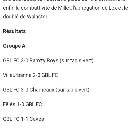
enfin la combattivité de Millet, l’abnégation de Lex et le
doublé de Walaster.
Résultats
Groupe A
GBL FC 3-0 Ramzy Boys (sur tapis vert)
Villeurbanne 2-0 GBL FC
GBL FC 3-0 Chameaux (sur tapis vert)
Fêlés 1-0 GBL FC
GBL FC 1-1 Caves