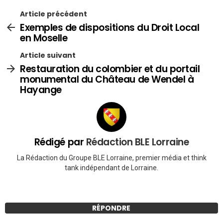
Article précédent
Exemples de dispositions du Droit Local
en Moselle
Article suivant
Restauration du colombier et du portail
monumental du Château de Wendel à
Hayange
Rédigé par
Rédaction BLE Lorraine
La Rédaction du Groupe BLE Lorraine, premier média et think
tank indépendant de Lorraine.
RÉPONDRE