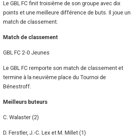
Le GBL FC finit troisième de son groupe avec dix
points et une meilleure différence de buts. Il joue un
match de classement.
Match de classement
GBL FC 2-0 Jeunes
Le GBL FC remporte son match de classement et
termine à la neuvième place du Tournoi de
Bénestroff.
Meilleurs buteurs
C. Walaster (2)
D. Ferstler, J.-C. Lex et M. Millet (1)