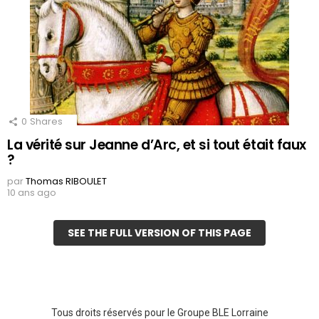
0
Shares
La vérité sur Jeanne d’Arc, et si tout était faux
?
par
Thomas RIBOULET
10 ans ago
SEE THE FULL VERSION OF THIS PAGE
Tous droits réservés pour le Groupe BLE Lorraine