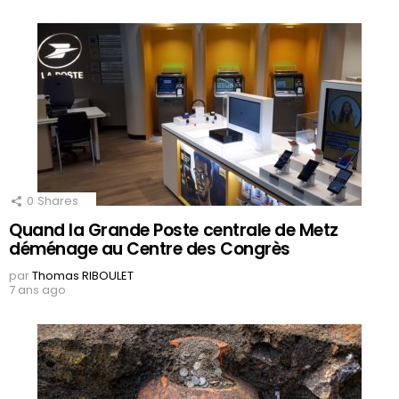
0
Shares
Quand la Grande Poste centrale de Metz
déménage au Centre des Congrès
par
Thomas RIBOULET
7 ans ago