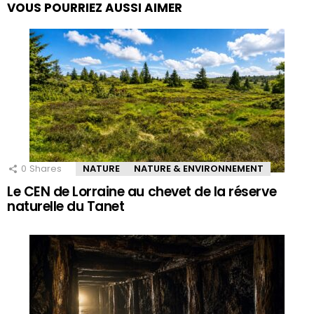
VOUS POURRIEZ AUSSI AIMER
0
Shares
NATURE
NATURE & ENVIRONNEMENT
Le CEN de Lorraine au chevet de la réserve
naturelle du Tanet