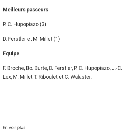
Meilleurs passeurs
P. C. Hupopiazo (3)
D. Ferstler et M. Millet (1)
Equipe
F. Broche, Bo. Burte, D. Ferstler, P. C. Hupopiazo, J.-C.
Lex, M. Millet T. Riboulet et C. Walaster.
En voir plus