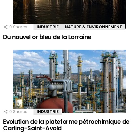
0
Shares
INDUSTRIE
NATURE & ENVIRONNEMENT
Du nouvel or bleu de la Lorraine
0
Shares
INDUSTRIE
Evolution de la plateforme pétrochimique de
Carling-Saint-Avold