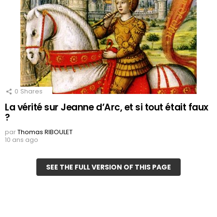
0
Shares
La vérité sur Jeanne d’Arc, et si tout était faux
?
par
Thomas RIBOULET
10 ans ago
SEE THE FULL VERSION OF THIS PAGE