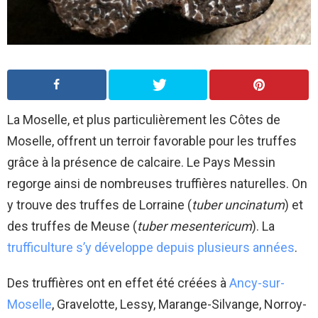
La Moselle, et plus particulièrement les Côtes de
Moselle, offrent un terroir favorable pour les truffes
grâce à la présence de calcaire. Le Pays Messin
regorge ainsi de nombreuses truffières naturelles. On
y trouve des truffes de Lorraine (
tuber uncinatum
) et
des truffes de Meuse (
tuber mesentericum
). La
trufficulture s’y développe depuis plusieurs années
.
Des truffières ont en effet été créées à
Ancy-sur-
Moselle
, Gravelotte, Lessy, Marange-Silvange, Norroy-