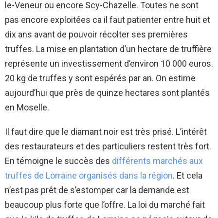
le-Veneur ou encore Scy-Chazelle. Toutes ne sont
pas encore exploitées ca il faut patienter entre huit et
dix ans avant de pouvoir récolter ses premières
truffes. La mise en plantation d’un hectare de truffière
représente un investissement d’environ 10 000 euros.
20 kg de truffes y sont espérés par an. On estime
aujourd’hui que près de quinze hectares sont plantés
en Moselle.
Il faut dire que le diamant noir est très prisé. L’intérêt
des restaurateurs et des particuliers restent très fort.
En témoigne le succès des
différents marchés aux
truffes de Lorraine organisés dans la région
. Et cela
n’est pas prêt de s’estomper car la demande est
beaucoup plus forte que l’offre. La loi du marché fait