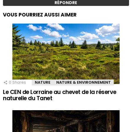
RÉPONDRE
VOUS POURRIEZ AUSSI AIMER
0
Shares
NATURE
NATURE & ENVIRONNEMENT
Le CEN de Lorraine au chevet de la réserve
naturelle du Tanet