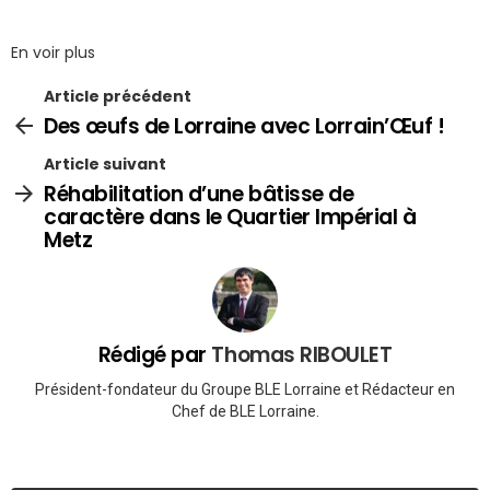
En voir plus
Article précédent
Des œufs de Lorraine avec Lorrain’Œuf !
Article suivant
Réhabilitation d’une bâtisse de
caractère dans le Quartier Impérial à
Metz
Rédigé par
Thomas RIBOULET
Président-fondateur du Groupe BLE Lorraine et Rédacteur en
Chef de BLE Lorraine.