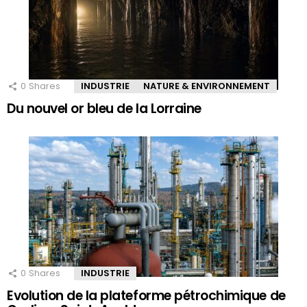
0
Shares
INDUSTRIE
NATURE & ENVIRONNEMENT
Du nouvel or bleu de la Lorraine
0
Shares
INDUSTRIE
Evolution de la plateforme pétrochimique de