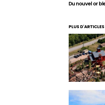
Du nouvel or bl
PLUS D'ARTICLE