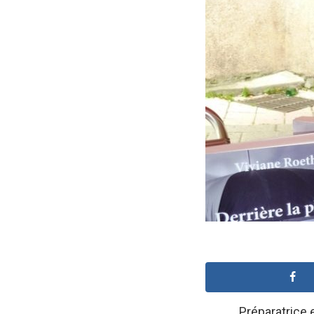
Préparatrice 